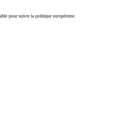
nsable pour suivre la politique européenne.