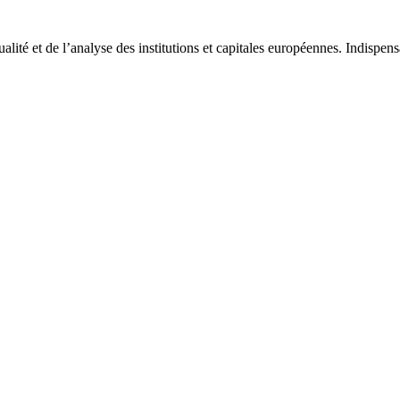
tualité et de l’analyse des institutions et capitales européennes. Indispe