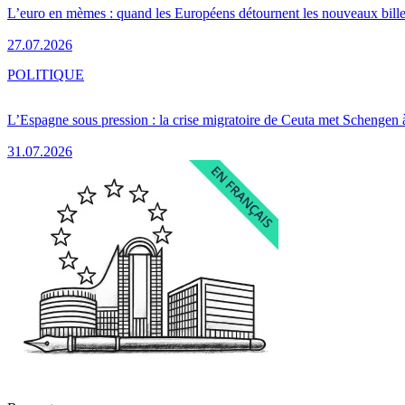
L’euro en mèmes : quand les Européens détournent les nouveaux bille
27.07.2026
POLITIQUE
L’Espagne sous pression : la crise migratoire de Ceuta met Schengen 
31.07.2026