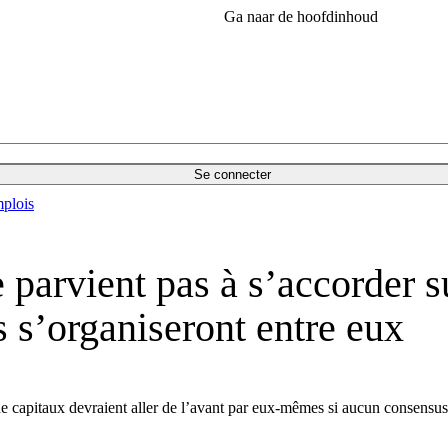
Ga naar de hoofdinhoud
Se connecter
plois
e parvient pas à s’accorder 
 s’organiseront entre eux
e capitaux devraient aller de l’avant par eux-mêmes si aucun consensus 