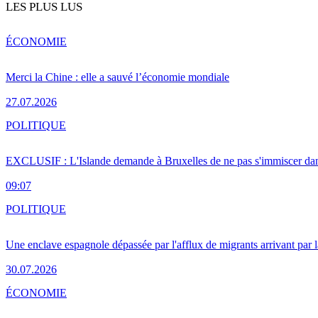
LES PLUS LUS
ÉCONOMIE
Merci la Chine : elle a sauvé l’économie mondiale
27.07.2026
POLITIQUE
EXCLUSIF : L'Islande demande à Bruxelles de ne pas s'immiscer dan
09:07
POLITIQUE
Une enclave espagnole dépassée par l'afflux de migrants arrivant par 
30.07.2026
ÉCONOMIE