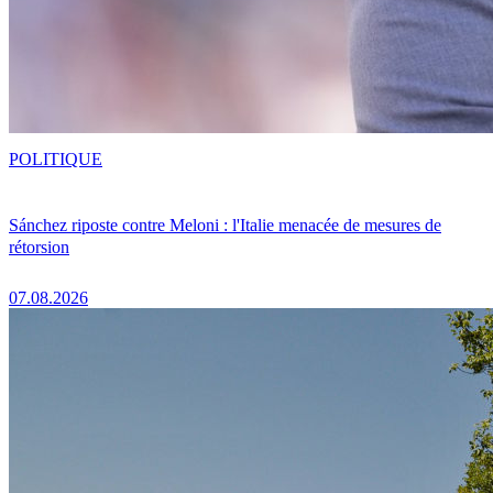
POLITIQUE
Sánchez riposte contre Meloni : l'Italie menacée de mesures de
rétorsion
07.08.2026