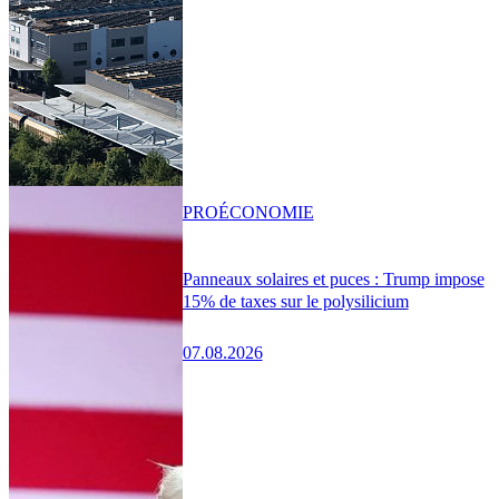
PRO
ÉCONOMIE
Panneaux solaires et puces : Trump impose
15% de taxes sur le polysilicium
07.08.2026