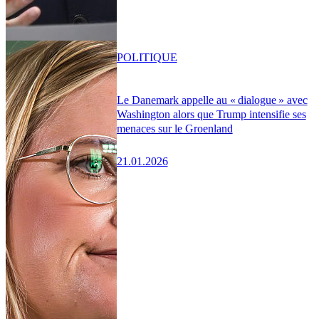
POLITIQUE
Le Danemark appelle au « dialogue » avec
Washington alors que Trump intensifie ses
menaces sur le Groenland
21.01.2026