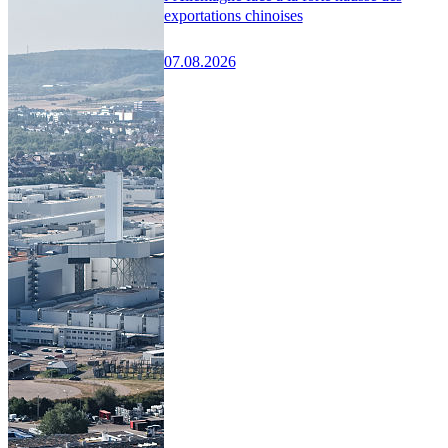
exportations chinoises
07.08.2026