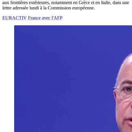
aux frontières extérieures, notamment en Grèce et en Italie, dans une
lettre adressée lundi à la Commission européenne.
EURACTIV France avec l'AFP