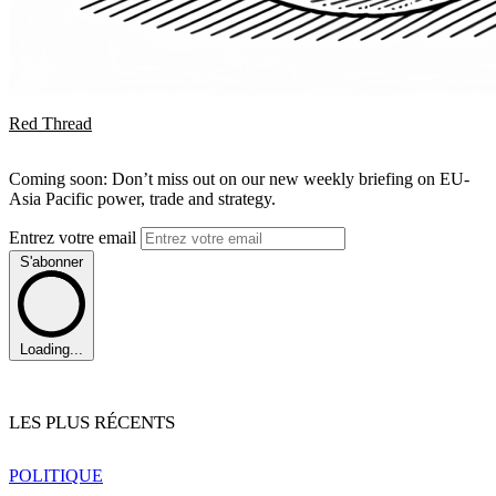
Red Thread
Coming soon: Don’t miss out on our new weekly briefing on EU-
Asia Pacific power, trade and strategy.
Entrez votre email
S'abonner
Loading...
LES PLUS RÉCENTS
POLITIQUE