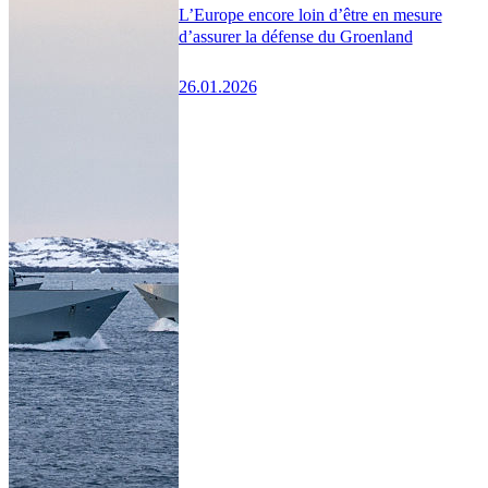
L’Europe encore loin d’être en mesure
d’assurer la défense du Groenland
26.01.2026