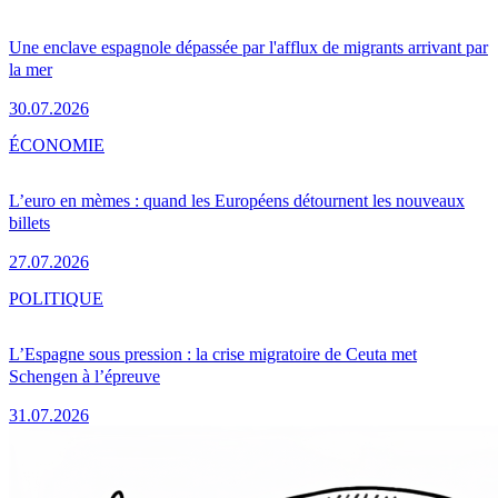
Une enclave espagnole dépassée par l'afflux de migrants arrivant par
la mer
30.07.2026
ÉCONOMIE
L’euro en mèmes : quand les Européens détournent les nouveaux
billets
27.07.2026
POLITIQUE
L’Espagne sous pression : la crise migratoire de Ceuta met
Schengen à l’épreuve
31.07.2026