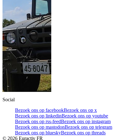
Social
Bezoek ons op facebook
Bezoek ons op x
Bezoek ons op linkedin
Bezoek ons op youtube
Bezoek ons op rss-feed
Bezoek ons op instagram
Bezoek ons op mastodon
Bezoek ons op telegram
Bezoek ons op bluesky
Bezoek ons op threads
©
2026
Euractiv FR