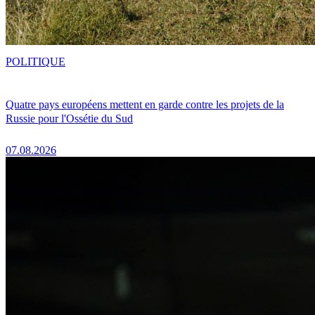
POLITIQUE
Quatre pays européens mettent en garde contre les projets de la
Russie pour l'Ossétie du Sud
07.08.2026