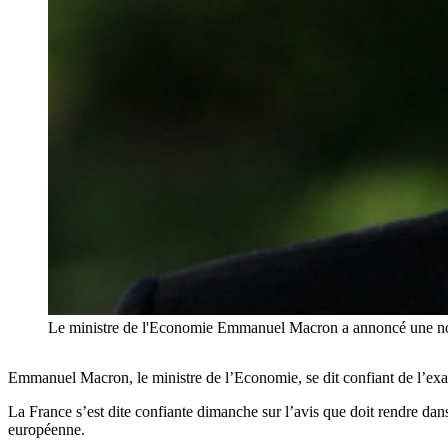
Le ministre de l'Economie Emmanuel Macron a annoncé une nouv
Emmanuel Macron, le ministre de l’Economie, se dit confiant de l’exa
La France s’est dite confiante dimanche sur l’avis que doit rendre dan
européenne.