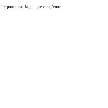
nsable pour suivre la politique européenne.