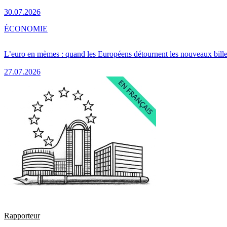
30.07.2026
ÉCONOMIE
L’euro en mèmes : quand les Européens détournent les nouveaux bille
27.07.2026
Rapporteur