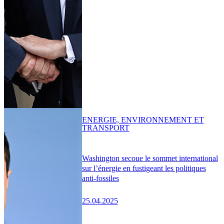
ENERGIE, ENVIRONNEMENT ET
TRANSPORT
Washington secoue le sommet international
sur l’énergie en fustigeant les politiques
anti-fossiles
25.04.2025