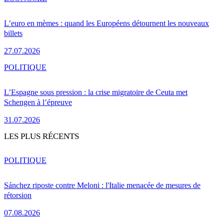
L’euro en mèmes : quand les Européens détournent les nouveaux
billets
27.07.2026
POLITIQUE
L’Espagne sous pression : la crise migratoire de Ceuta met
Schengen à l’épreuve
31.07.2026
LES PLUS RÉCENTS
POLITIQUE
Sánchez riposte contre Meloni : l'Italie menacée de mesures de
rétorsion
07.08.2026