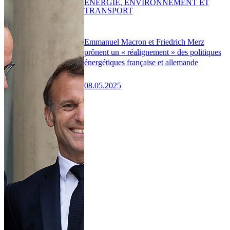
ENERGIE, ENVIRONNEMENT ET
TRANSPORT
Emmanuel Macron et Friedrich Merz
prônent un « réalignement » des politiques
énergétiques française et allemande
08.05.2025