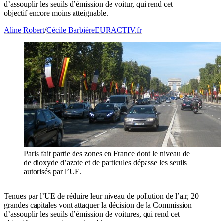
d’assouplir les seuils d’émission de voitur, qui rend cet
objectif encore moins atteignable.
Aline Robert
/
Cécile Barbière
EURACTIV.fr
Paris fait partie des zones en France dont le niveau de
de dioxyde d’azote et de particules dépasse les seuils
autorisés par l’UE.
Tenues par l’UE de réduire leur niveau de pollution de l’air, 20
grandes capitales vont attaquer la décision de la Commission
d’assouplir les seuils d’émission de voitures, qui rend cet