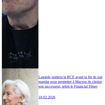
Lagarde quittera la BCE avant la fin de son
mandat pour permettre à Macron de choisir
son successeur, selon le Financial Times
18.02.2026