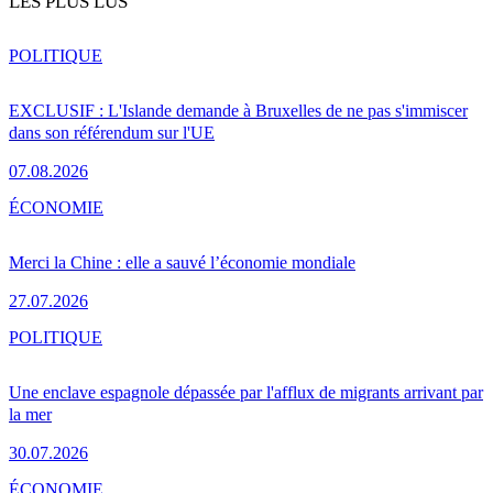
LES PLUS LUS
POLITIQUE
EXCLUSIF : L'Islande demande à Bruxelles de ne pas s'immiscer
dans son référendum sur l'UE
07.08.2026
ÉCONOMIE
Merci la Chine : elle a sauvé l’économie mondiale
27.07.2026
POLITIQUE
Une enclave espagnole dépassée par l'afflux de migrants arrivant par
la mer
30.07.2026
ÉCONOMIE