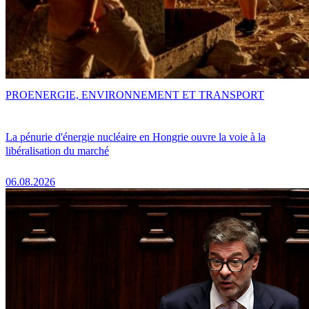
PRO
ENERGIE, ENVIRONNEMENT ET TRANSPORT
La pénurie d'énergie nucléaire en Hongrie ouvre la voie à la
libéralisation du marché
06.08.2026