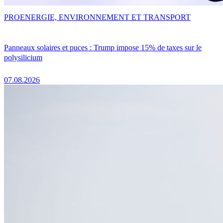
PRO
ENERGIE, ENVIRONNEMENT ET TRANSPORT
Panneaux solaires et puces : Trump impose 15% de taxes sur le
polysilicium
07.08.2026