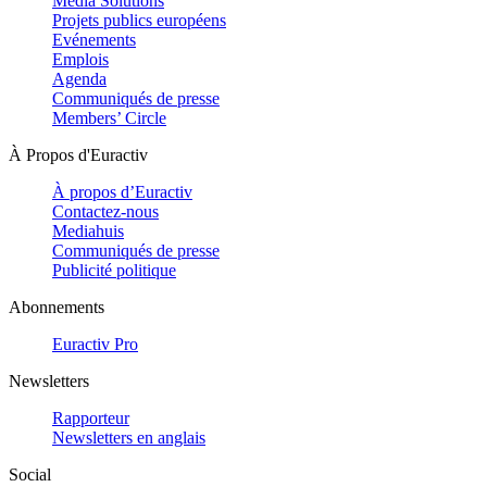
Media Solutions
Projets publics européens
Evénements
Emplois
Agenda
Communiqués de presse
Members’ Circle
À Propos d'Euractiv
À propos d’Euractiv
Contactez-nous
Mediahuis
Communiqués de presse
Publicité politique
Abonnements
Euractiv Pro
Newsletters
Rapporteur
Newsletters en anglais
Social