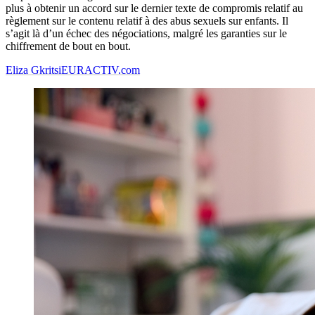
plus à obtenir un accord sur le dernier texte de compromis relatif au
règlement sur le contenu relatif à des abus sexuels sur enfants. Il
s’agit là d’un échec des négociations, malgré les garanties sur le
chiffrement de bout en bout.
Eliza Gkritsi
EURACTIV.com