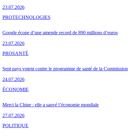
23.07.2026
PRO
TECHNOLOGIES
Google écope d’une amende record de 890 millions d’euros
23.07.2026
PRO
SANTÉ
Sept pays votent contre le programme de santé de la Commission
24.07.2026
ÉCONOMIE
Merci la Chine : elle a sauvé l’économie mondiale
27.07.2026
POLITIQUE