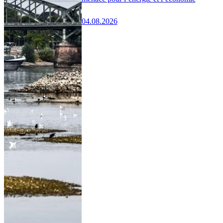
04.08.2026