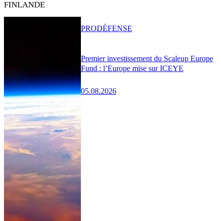
FINLANDE
PRO
DÉFENSE
Premier investissement du Scaleup Europe
Fund : l’Europe mise sur ICEYE
05.08.2026