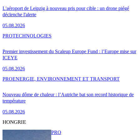
L'aéroport de Leipzig à nouveau pris pour cible : un drone piégé
déclenche l'alerte
05.08.2026
PRO
TECHNOLOGIES
Premier investissement du Scaleup Europe Fund : l’Europe mise sur
ICEYE
05.08.2026
PRO
ENERGIE, ENVIRONNEMENT ET TRANSPORT
Nouveau dôme de chaleur : l’Autriche bat son record historique de
température
05.08.2026
HONGRIE
PRO