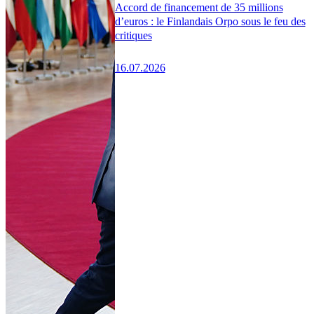
Accord de financement de 35 millions
d’euros : le Finlandais Orpo sous le feu des
critiques
16.07.2026