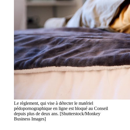
Le règlement, qui vise à détecter le matériel
pédopornographique en ligne est bloqué au Conseil
depuis plus de deux ans. [Shutterstock/Monkey
Business Images]