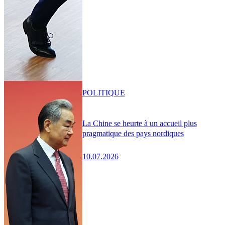
POLITIQUE
La Chine se heurte à un accueil plus
pragmatique des pays nordiques
10.07.2026