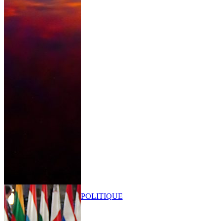
POLITIQUE