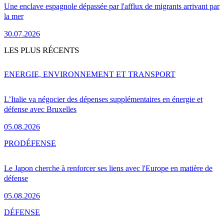
Une enclave espagnole dépassée par l'afflux de migrants arrivant par
la mer
30.07.2026
LES PLUS RÉCENTS
ENERGIE, ENVIRONNEMENT ET TRANSPORT
L’Italie va négocier des dépenses supplémentaires en énergie et
défense avec Bruxelles
05.08.2026
PRO
DÉFENSE
Le Japon cherche à renforcer ses liens avec l'Europe en matière de
défense
05.08.2026
DÉFENSE