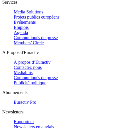
Services
Media Solutions
Projets publics européens
Evénements
Emplois
Agenda
Communiqués de presse
Members’ Circle
À Propos d'Euractiv
À propos d’Euractiv
Contactez-nous
Mediahuis
Communiqués de presse
Publicité politique
Abonnements
Euractiv Pro
Newsletters
Rapporteur
Newsletters en anglais