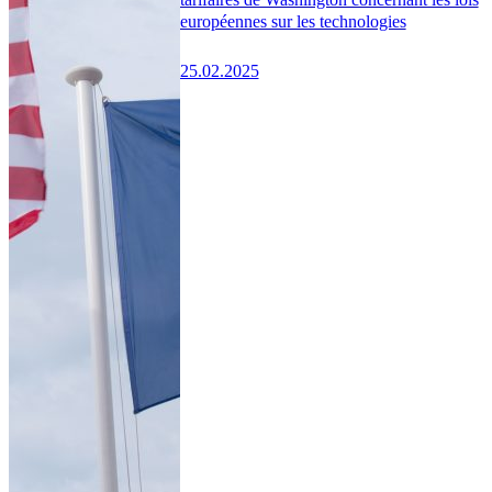
européennes sur les technologies
25.02.2025