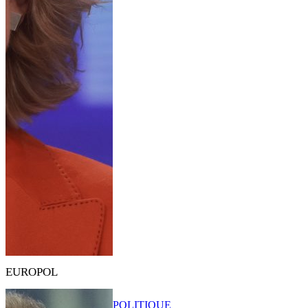
EUROPOL
POLITIQUE