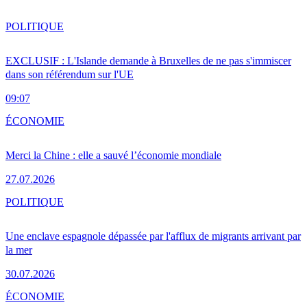
POLITIQUE
EXCLUSIF : L'Islande demande à Bruxelles de ne pas s'immiscer
dans son référendum sur l'UE
09:07
ÉCONOMIE
Merci la Chine : elle a sauvé l’économie mondiale
27.07.2026
POLITIQUE
Une enclave espagnole dépassée par l'afflux de migrants arrivant par
la mer
30.07.2026
ÉCONOMIE