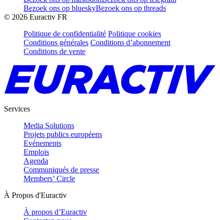
Bezoek ons op bluesky
Bezoek ons op threads
©
2026
Euractiv FR
Politique de confidentialité
Politique cookies
Conditions générales
Conditions d’abonnement
Conditions de vente
Services
Media Solutions
Projets publics européens
Evénements
Emplois
Agenda
Communiqués de presse
Members’ Circle
À Propos d'Euractiv
À propos d’Euractiv