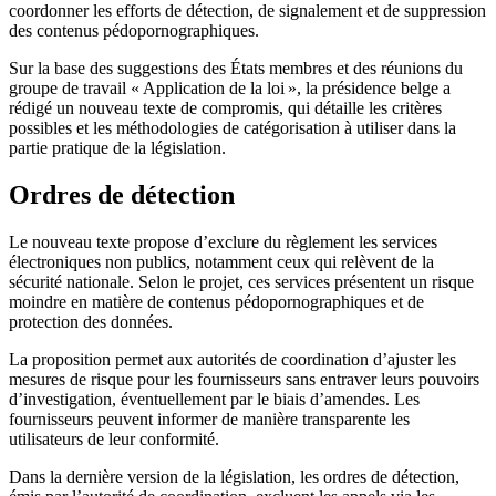
coordonner les efforts de détection, de signalement et de suppression
des contenus pédopornographiques.
Sur la base des suggestions des États membres et des réunions du
groupe de travail « Application de la loi », la présidence belge a
rédigé un nouveau texte de compromis, qui détaille les critères
possibles et les méthodologies de catégorisation à utiliser dans la
partie pratique de la législation.
Ordres de détection
Le nouveau texte propose d’exclure du règlement les services
électroniques non publics, notamment ceux qui relèvent de la
sécurité nationale. Selon le projet, ces services présentent un risque
moindre en matière de contenus pédopornographiques et de
protection des données.
La proposition permet aux autorités de coordination d’ajuster les
mesures de risque pour les fournisseurs sans entraver leurs pouvoirs
d’investigation, éventuellement par le biais d’amendes. Les
fournisseurs peuvent informer de manière transparente les
utilisateurs de leur conformité.
Dans la dernière version de la législation, les ordres de détection,