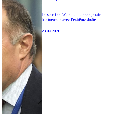
Le secret de Weber : une « coopération
fructueuse » avec l’extrême droite
23.04.2026