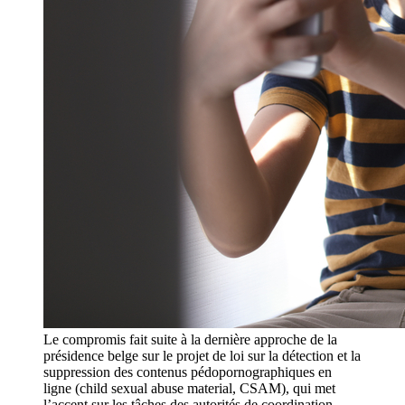
Le compromis fait suite à la dernière approche de la
présidence belge sur le projet de loi sur la détection et la
suppression des contenus pédopornographiques en
ligne (child sexual abuse material, CSAM), qui met
l’accent sur les tâches des autorités de coordination,