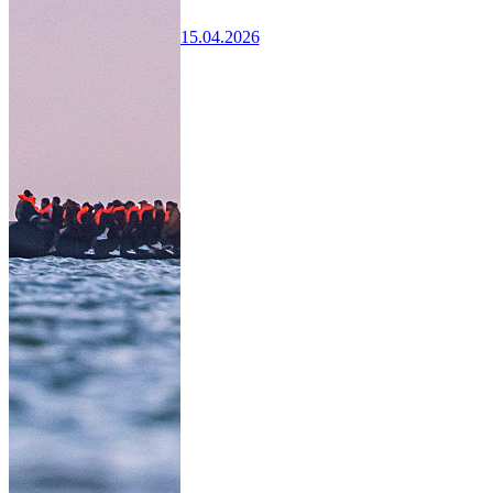
15.04.2026