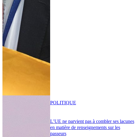
POLITIQUE
L’UE ne parvient pas à combler ses lacunes
en matière de renseignements sur les
passeurs