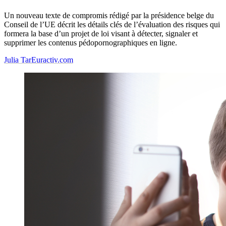
Un nouveau texte de compromis rédigé par la présidence belge du
Conseil de l’UE décrit les détails clés de l’évaluation des risques qui
formera la base d’un projet de loi visant à détecter, signaler et
supprimer les contenus pédopornographiques en ligne.
Julia Tar
Euractiv.com