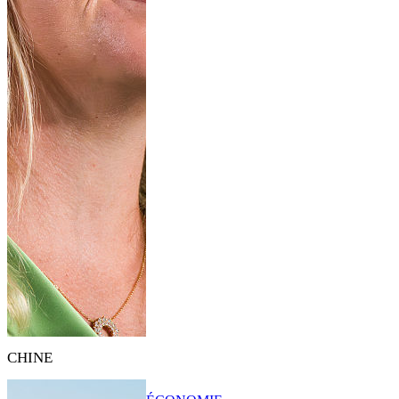
CHINE