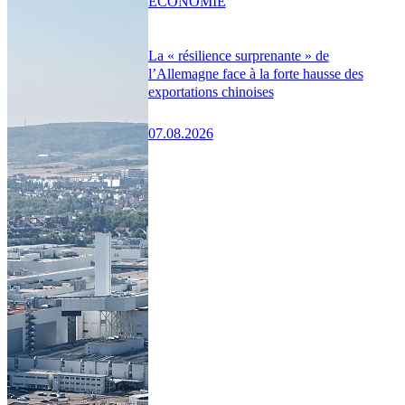
ÉCONOMIE
La « résilience surprenante » de
l’Allemagne face à la forte hausse des
exportations chinoises
07.08.2026