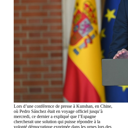
Lors d’une conférence de presse à Kunshan, en Chine,
où Pedro Sánchez était en voyage officiel jusqu’à
mercredi, ce dernier a expliqué que l’Espagne
chercherait une solution qui puisse répondre à la
volonté démocratique exprimée dans les urnes lors des