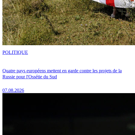
POLITIQUE
Quatre pays européens mettent en garde contre les projets de la
Russie pour l'Ossétie du Sud
07.08.2026