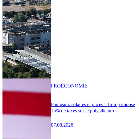
PRO
ÉCONOMIE
Panneaux solaires et puces : Trump impose
15% de taxes sur le polysilicium
07.08.2026