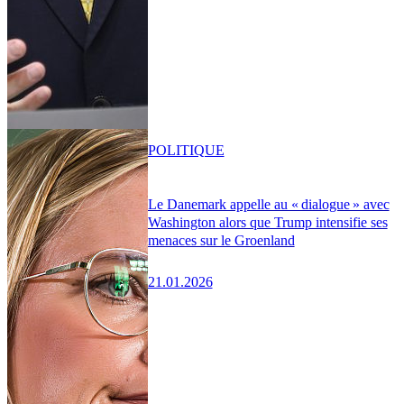
POLITIQUE
Le Danemark appelle au « dialogue » avec
Washington alors que Trump intensifie ses
menaces sur le Groenland
21.01.2026