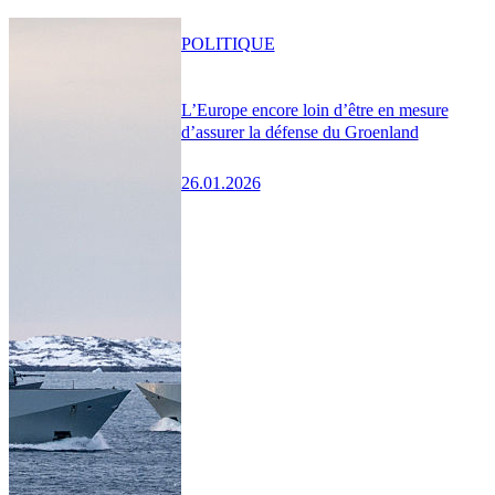
POLITIQUE
L’Europe encore loin d’être en mesure
d’assurer la défense du Groenland
26.01.2026