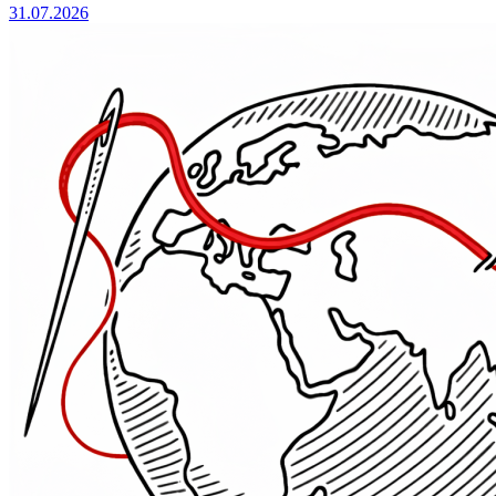
31.07.2026