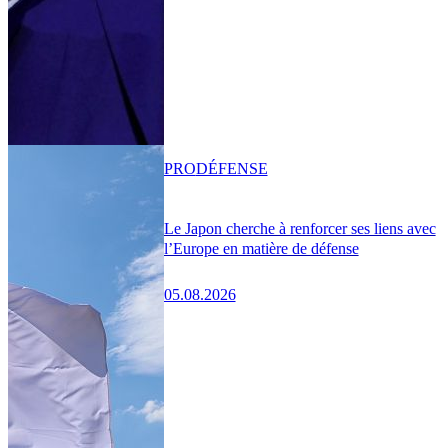
PRO
DÉFENSE
Le Japon cherche à renforcer ses liens avec
l’Europe en matière de défense
05.08.2026