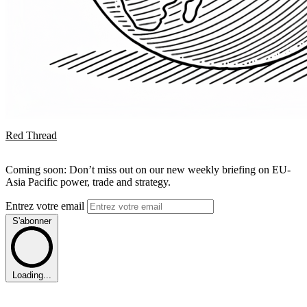
Red Thread
Coming soon: Don’t miss out on our new weekly briefing on EU-
Asia Pacific power, trade and strategy.
Entrez votre email
S'abonner
Loading...