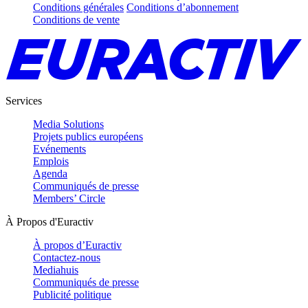
Conditions générales
Conditions d’abonnement
Conditions de vente
Services
Media Solutions
Projets publics européens
Evénements
Emplois
Agenda
Communiqués de presse
Members’ Circle
À Propos d'Euractiv
À propos d’Euractiv
Contactez-nous
Mediahuis
Communiqués de presse
Publicité politique