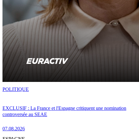
POLITIQUE
EXCLUSIF : La France et l'Espagne critiquent une nomination
controversée au SEAE
07.08.2026
ESPAGNE