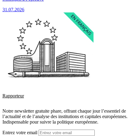
31.07.2026
Rapporteur
Notre newsletter gratuite phare, offrant chaque jour l’essentiel de
l’actualité et de l’analyse des institutions et capitales européennes.
Indispensable pour suivre la politique européenne.
Entrez votre email