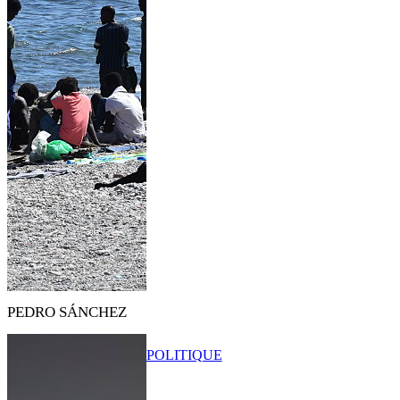
PEDRO SÁNCHEZ
POLITIQUE