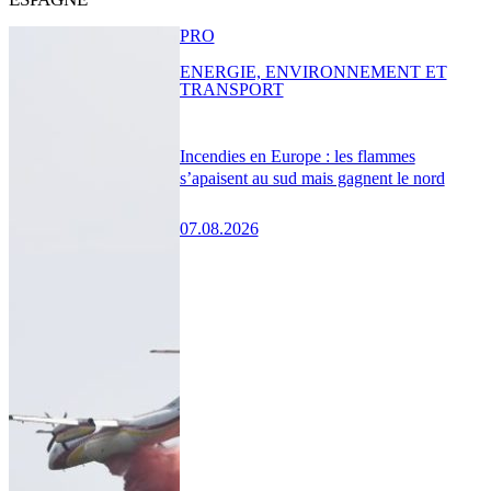
PRO
ENERGIE, ENVIRONNEMENT ET
TRANSPORT
Incendies en Europe : les flammes
s’apaisent au sud mais gagnent le nord
07.08.2026