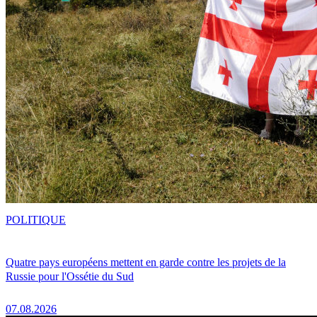
POLITIQUE
Quatre pays européens mettent en garde contre les projets de la
Russie pour l'Ossétie du Sud
07.08.2026