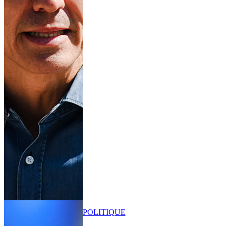
POLITIQUE