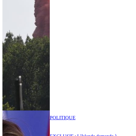
POLITIQUE