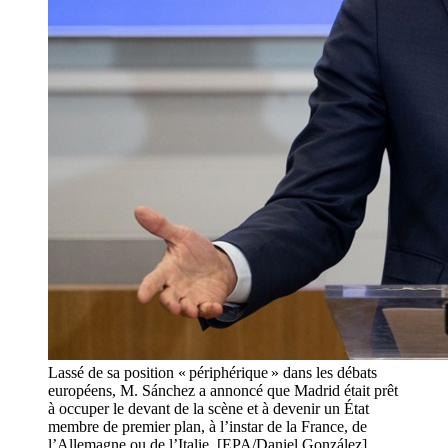
Lassé de sa position « périphérique » dans les débats
européens, M. Sánchez a annoncé que Madrid était prêt
à occuper le devant de la scène et à devenir un État
membre de premier plan, à l’instar de la France, de
l’Allemagne ou de l’Italie. [EPA/Daniel González]