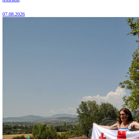
07.08.2026