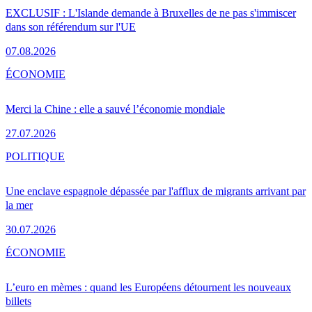
EXCLUSIF : L'Islande demande à Bruxelles de ne pas s'immiscer
dans son référendum sur l'UE
07.08.2026
ÉCONOMIE
Merci la Chine : elle a sauvé l’économie mondiale
27.07.2026
POLITIQUE
Une enclave espagnole dépassée par l'afflux de migrants arrivant par
la mer
30.07.2026
ÉCONOMIE
L’euro en mèmes : quand les Européens détournent les nouveaux
billets