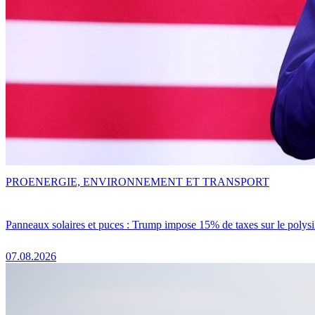
PRO
ENERGIE, ENVIRONNEMENT ET TRANSPORT
Panneaux solaires et puces : Trump impose 15% de taxes sur le polysi
07.08.2026