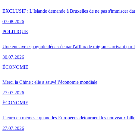
EXCLUSIF : L'Islande demande à Bruxelles de ne pas s'immiscer dan
07.08.2026
POLITIQUE
Une enclave espagnole dépassée par l'afflux de migrants arrivant par 
30.07.2026
ÉCONOMIE
Merci la Chine : elle a sauvé l’économie mondiale
27.07.2026
ÉCONOMIE
L’euro en mèmes : quand les Européens détournent les nouveaux bille
27.07.2026