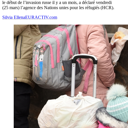
le début de l’invasion russe il y a un mois, a déclaré vendredi
(25 mars) l’agence des Nations unies pour les réfugiés (HCR).
Silvia Ellena
EURACTIV.com