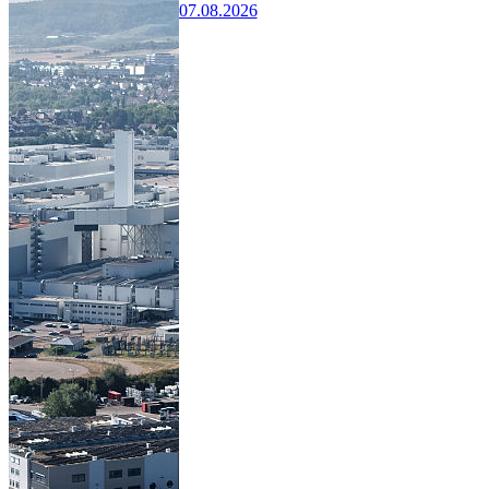
07.08.2026