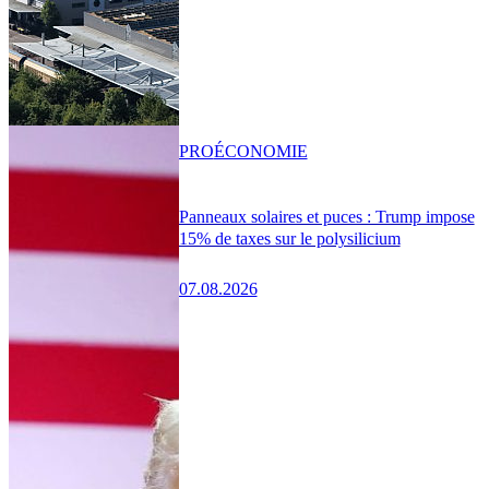
PRO
ÉCONOMIE
Panneaux solaires et puces : Trump impose
15% de taxes sur le polysilicium
07.08.2026