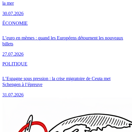
la mer
30.07.2026
ÉCONOMIE
L’euro en mèmes : quand les Européens détournent les nouveaux
billets
27.07.2026
POLITIQUE
L’Espagne sous pression : la crise migratoire de Ceuta met
Schengen à l’épreuve
31.07.2026