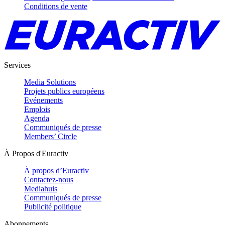
Conditions de vente
Services
Media Solutions
Projets publics européens
Evénements
Emplois
Agenda
Communiqués de presse
Members’ Circle
À Propos d'Euractiv
À propos d’Euractiv
Contactez-nous
Mediahuis
Communiqués de presse
Publicité politique
Abonnements