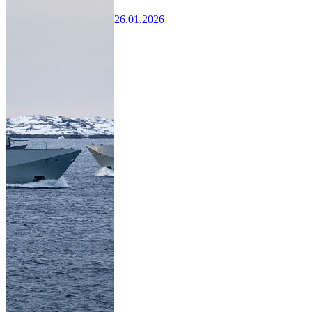
26.01.2026