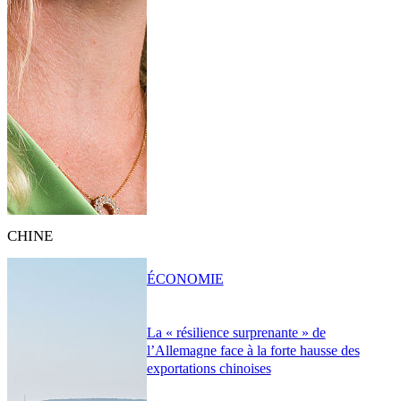
CHINE
ÉCONOMIE
La « résilience surprenante » de
l’Allemagne face à la forte hausse des
exportations chinoises