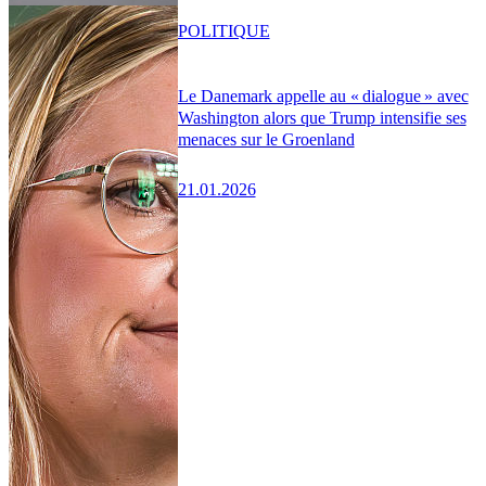
POLITIQUE
Le Danemark appelle au « dialogue » avec
Washington alors que Trump intensifie ses
menaces sur le Groenland
21.01.2026