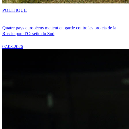
POLITIQUE
Quatre pays européens mettent en garde contre les projets de la
Russie pour l'Ossétie du Sud
07.08.2026