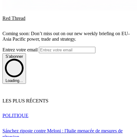
Red Thread
Coming soon: Don’t miss out on our new weekly briefing on EU-
Asia Pacific power, trade and strategy.
Entrez votre email
S'abonner
Loading...
LES PLUS RÉCENTS
POLITIQUE
Sánchez riposte contre Meloni : l'Italie menacée de mesures de
rétorsion