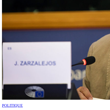
POLITIQUE