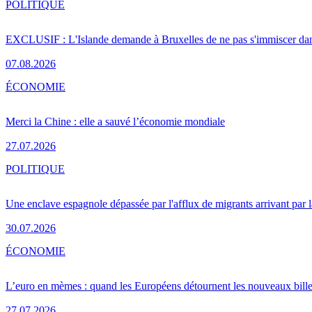
POLITIQUE
EXCLUSIF : L'Islande demande à Bruxelles de ne pas s'immiscer dan
07.08.2026
ÉCONOMIE
Merci la Chine : elle a sauvé l’économie mondiale
27.07.2026
POLITIQUE
Une enclave espagnole dépassée par l'afflux de migrants arrivant par 
30.07.2026
ÉCONOMIE
L’euro en mèmes : quand les Européens détournent les nouveaux bille
27.07.2026