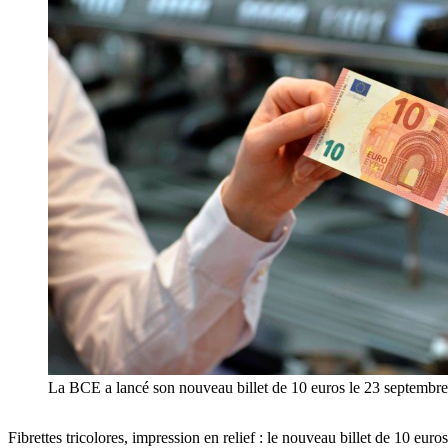
La BCE a lancé son nouveau billet de 10 euros le 23 septembre
Fibrettes tricolores, impression en relief : le nouveau billet de 10 eur