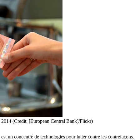
 2014 (Credit: [European Central Bank]/Flickr)
os est un concentré de technologies pour lutter contre les contrefaçons.