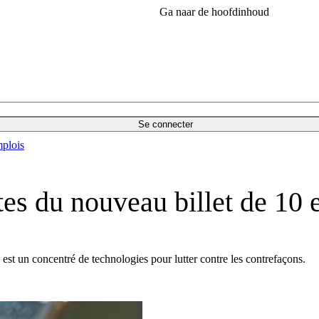
Ga naar de hoofdinhoud
Se connecter
plois
tes du nouveau billet de 10 
os est un concentré de technologies pour lutter contre les contrefaçons.