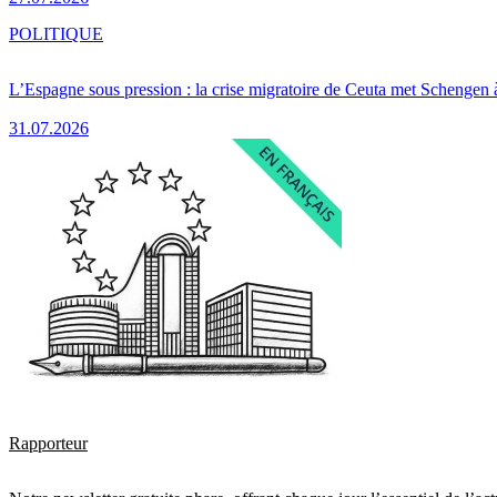
POLITIQUE
L’Espagne sous pression : la crise migratoire de Ceuta met Schengen 
31.07.2026
Rapporteur