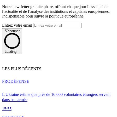
Notre newsletter gratuite phare, offrant chaque jour l’essentiel de
l’actualité et de l’analyse des institutions et capitales européennes.
Indispensable pour suivre la politique européenne.
Entrez votre email
S'abonner
Loading...
LES PLUS RÉCENTS
PRO
DÉFENSE
L'Ukraine estime que près de 16 000 volontaires étrangers servent
dans son armée
15:55