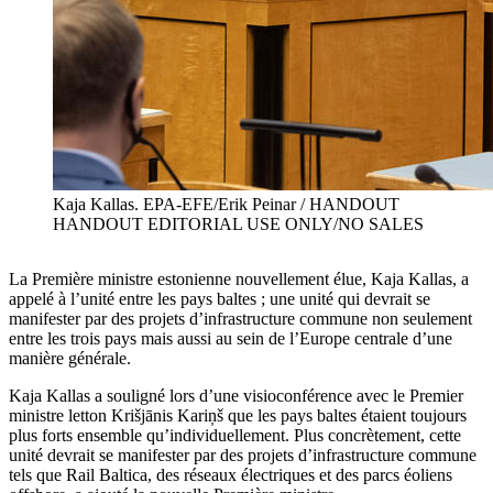
Kaja Kallas. EPA-EFE/Erik Peinar / HANDOUT
HANDOUT EDITORIAL USE ONLY/NO SALES
La Première ministre estonienne nouvellement élue, Kaja Kallas, a
appelé à l’unité entre les pays baltes ; une unité qui devrait se
manifester par des projets d’infrastructure commune non seulement
entre les trois pays mais aussi au sein de l’Europe centrale d’une
manière générale.
Kaja Kallas a souligné lors d’une visioconférence avec le Premier
ministre letton Krišjānis Kariņš que les pays baltes étaient toujours
plus forts ensemble qu’individuellement. Plus concrètement, cette
unité devrait se manifester par des projets d’infrastructure commune
tels que Rail Baltica, des réseaux électriques et des parcs éoliens