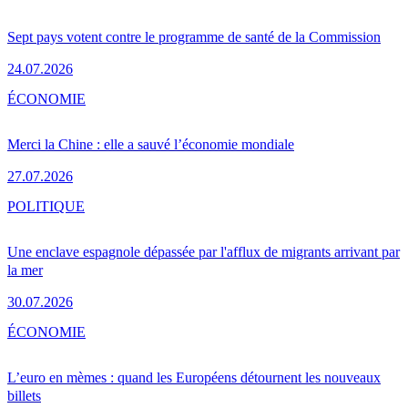
Sept pays votent contre le programme de santé de la Commission
24.07.2026
ÉCONOMIE
Merci la Chine : elle a sauvé l’économie mondiale
27.07.2026
POLITIQUE
Une enclave espagnole dépassée par l'afflux de migrants arrivant par
la mer
30.07.2026
ÉCONOMIE
L’euro en mèmes : quand les Européens détournent les nouveaux
billets