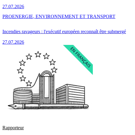
27.07.2026
PRO
ENERGIE, ENVIRONNEMENT ET TRANSPORT
Incendies ravageurs : l'exécutif européen reconnaît être submergé
27.07.2026
Rapporteur