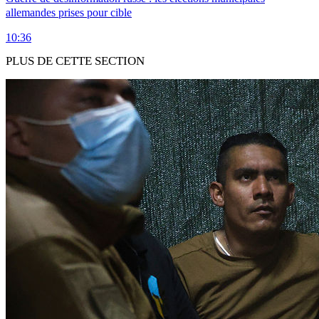
allemandes prises pour cible
10:36
PLUS DE CETTE SECTION