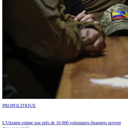
PRO
POLITIQUE
L'Ukraine estime que près de 16 000 volontaires étrangers servent