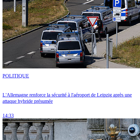
POLITIQUE
L'Allemagne renforce la sécurité à l'aéroport de Leipzig après une
attaque hybride présumée
14:33