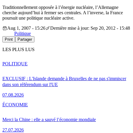
Traditionnellement opposée à l’énergie nucléaire, l’Allemagne
cherche aujourd’hui à fermer ses centrales. A l’inverse, la France
poursuit une politique nucléaire active.
Aug 1, 2007 - 15:26
Dernière mise à jour: Sep 20, 2012 - 15:48
Politique
Print
Partager
LES PLUS LUS
POLITIQUE
EXCLUSIF : L'Islande demande à Bruxelles de ne pas s'immiscer
dans son référendum sur l'UE
07.08.2026
ÉCONOMIE
Merci la Chine : elle a sauvé l’économie mondiale
27.07.2026