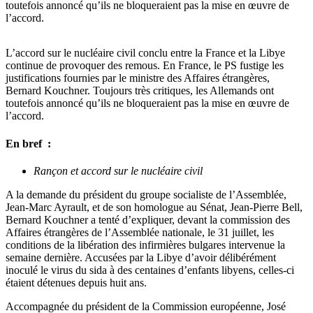
toutefois annoncé qu’ils ne bloqueraient pas la mise en œuvre de
l’accord.
L’accord sur le nucléaire civil conclu entre la France et la Libye
continue de provoquer des remous. En France, le PS fustige les
justifications fournies par le ministre des Affaires étrangères,
Bernard Kouchner. Toujours très critiques, les Allemands ont
toutefois annoncé qu’ils ne bloqueraient pas la mise en œuvre de
l’accord.
En bref :
Rançon et accord sur le nucléaire civil
A la demande du président du groupe socialiste de l’Assemblée,
Jean-Marc Ayrault, et de son homologue au Sénat, Jean-Pierre Bell,
Bernard Kouchner a tenté d’expliquer, devant la commission des
Affaires étrangères de l’Assemblée nationale, le 31 juillet, les
conditions de la libération des infirmières bulgares intervenue la
semaine dernière. Accusées par la Libye d’avoir délibérément
inoculé le virus du sida à des centaines d’enfants libyens, celles-ci
étaient détenues depuis huit ans.
Accompagnée du président de la Commission européenne, José