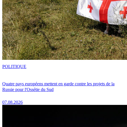
POLITIQUE
Quatre pays européens mettent en garde contre les projets de la
Russie pour l'Ossétie du Sud
07.08.2026