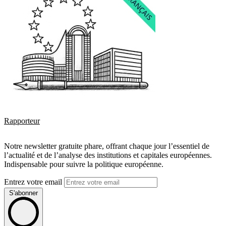
Rapporteur
Notre newsletter gratuite phare, offrant chaque jour l’essentiel de
l’actualité et de l’analyse des institutions et capitales européennes.
Indispensable pour suivre la politique européenne.
Entrez votre email
S'abonner