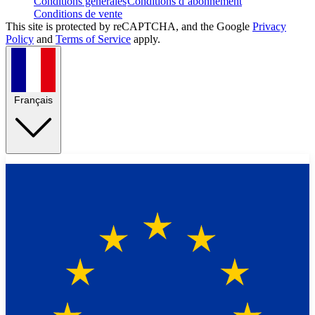
Conditions générales
Conditions d’abonnement
Conditions de vente
This site is protected by reCAPTCHA, and the Google
Privacy
Policy
and
Terms of Service
apply.
Français