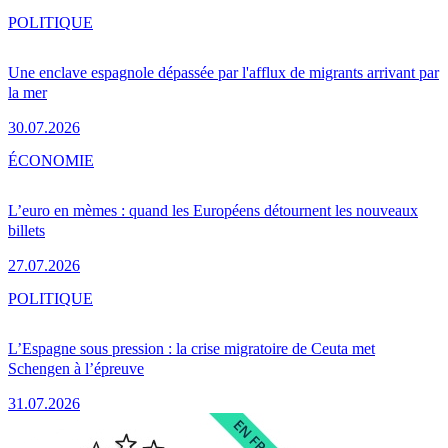
POLITIQUE
Une enclave espagnole dépassée par l'afflux de migrants arrivant par
la mer
30.07.2026
ÉCONOMIE
L’euro en mèmes : quand les Européens détournent les nouveaux
billets
27.07.2026
POLITIQUE
L’Espagne sous pression : la crise migratoire de Ceuta met
Schengen à l’épreuve
31.07.2026