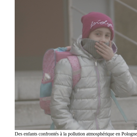
Des enfants confrontés à la pollution atmosphérique en Pologn