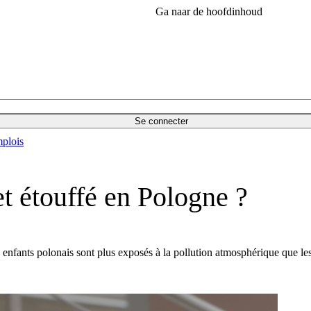
Ga naar de hoofdinhoud
Se connecter
plois
jet étouffé en Pologne ?
enfants polonais sont plus exposés à la pollution atmosphérique que les