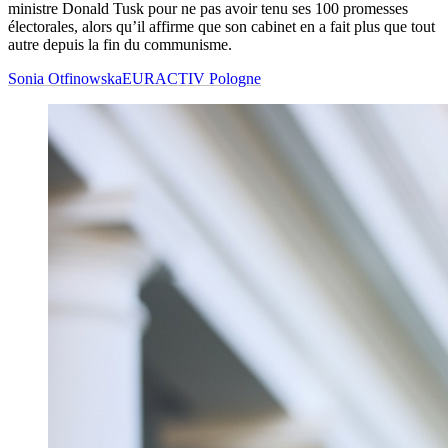
ministre Donald Tusk pour ne pas avoir tenu ses 100 promesses
électorales, alors qu’il affirme que son cabinet en a fait plus que tout
autre depuis la fin du communisme.
Sonia Otfinowska
EURACTIV Pologne