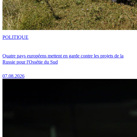
POLITIQUE
Quatre pays européens mettent en garde contre les projets de la
Russie pour l'Ossétie du Sud
07.08.2026