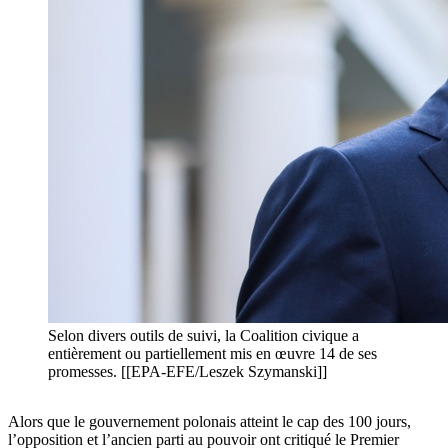
Selon divers outils de suivi, la Coalition civique a
entièrement ou partiellement mis en œuvre 14 de ses
promesses. [[EPA-EFE/Leszek Szymanski]]
Alors que le gouvernement polonais atteint le cap des 100 jours,
l’opposition et l’ancien parti au pouvoir ont critiqué le Premier