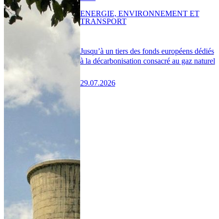
ENERGIE, ENVIRONNEMENT ET
TRANSPORT
Jusqu’à un tiers des fonds européens dédiés
à la décarbonisation consacré au gaz naturel
29.07.2026