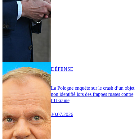
DÉFENSE
La Pologne enquête sur le crash d’un objet
non identifié lors des frappes russes contre
l’Ukraine
30.07.2026