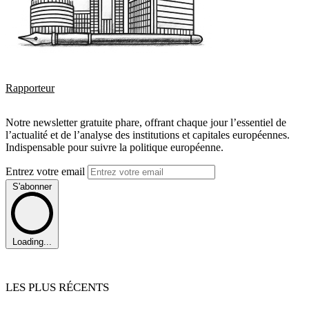
Rapporteur
Notre newsletter gratuite phare, offrant chaque jour l’essentiel de
l’actualité et de l’analyse des institutions et capitales européennes.
Indispensable pour suivre la politique européenne.
Entrez votre email
S'abonner
Loading...
LES PLUS RÉCENTS