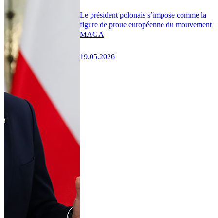
Le président polonais s’impose comme la
figure de proue européenne du mouvement
MAGA
19.05.2026