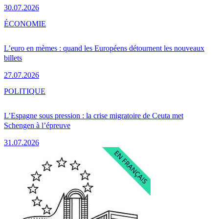
30.07.2026
ÉCONOMIE
L’euro en mèmes : quand les Européens détournent les nouveaux
billets
27.07.2026
POLITIQUE
L’Espagne sous pression : la crise migratoire de Ceuta met
Schengen à l’épreuve
31.07.2026