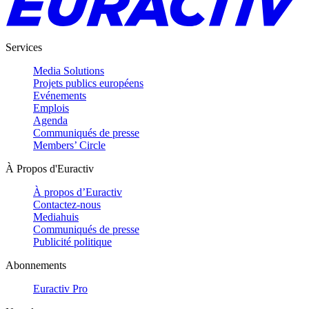
Services
Media Solutions
Projets publics européens
Evénements
Emplois
Agenda
Communiqués de presse
Members’ Circle
À Propos d'Euractiv
À propos d’Euractiv
Contactez-nous
Mediahuis
Communiqués de presse
Publicité politique
Abonnements
Euractiv Pro