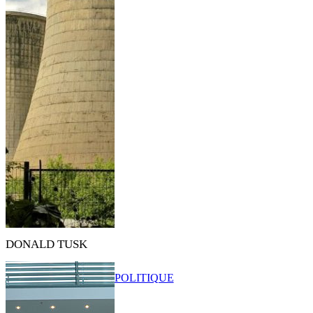
DONALD TUSK
POLITIQUE