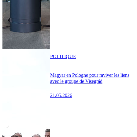
POLITIQUE
Magyar en Pologne pour raviver les liens
avec le groupe de Visegrád
21.05.2026