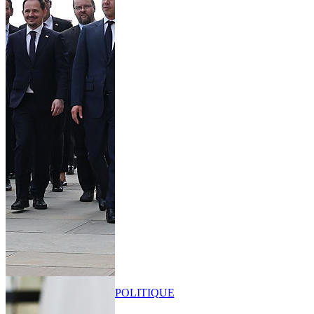
POLITIQUE