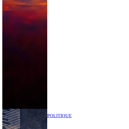
POLITIQUE