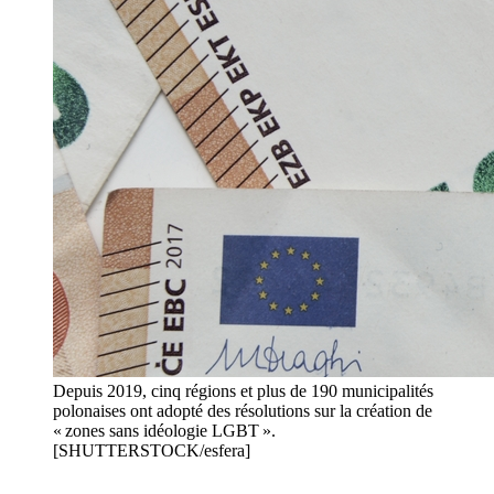
Depuis 2019, cinq régions et plus de 190 municipalités
polonaises ont adopté des résolutions sur la création de
« zones sans idéologie LGBT ».
[SHUTTERSTOCK/esfera]