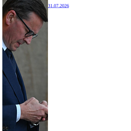
31.07.2026