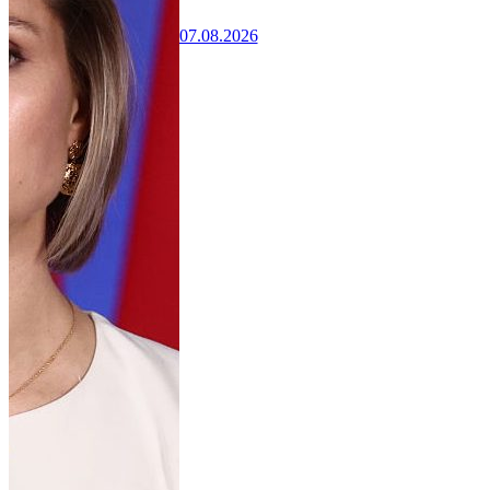
07.08.2026