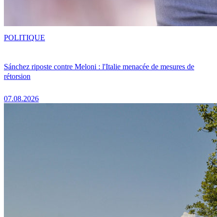
POLITIQUE
Sánchez riposte contre Meloni : l'Italie menacée de mesures de
rétorsion
07.08.2026