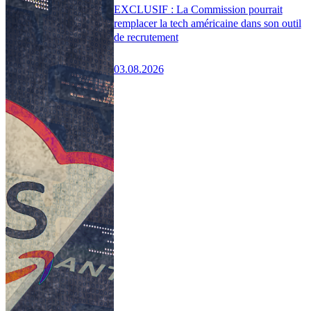
EXCLUSIF : La Commission pourrait
remplacer la tech américaine dans son outil
de recrutement
03.08.2026