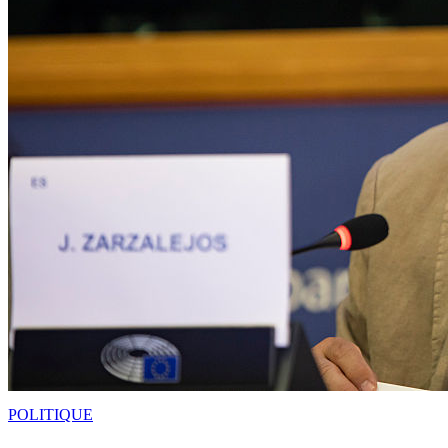
POLITIQUE