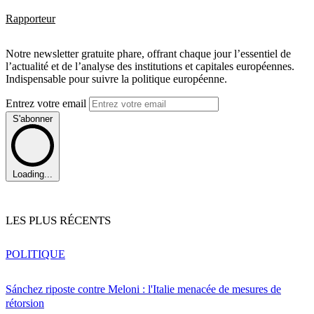
Rapporteur
Notre newsletter gratuite phare, offrant chaque jour l’essentiel de
l’actualité et de l’analyse des institutions et capitales européennes.
Indispensable pour suivre la politique européenne.
Entrez votre email
S'abonner
Loading...
LES PLUS RÉCENTS
POLITIQUE
Sánchez riposte contre Meloni : l'Italie menacée de mesures de
rétorsion