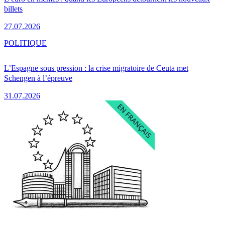
billets
27.07.2026
POLITIQUE
L’Espagne sous pression : la crise migratoire de Ceuta met
Schengen à l’épreuve
31.07.2026