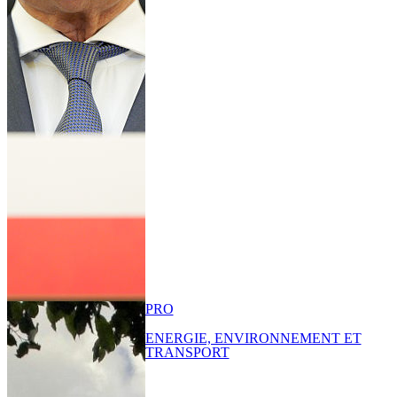
PRO
ENERGIE, ENVIRONNEMENT ET
TRANSPORT