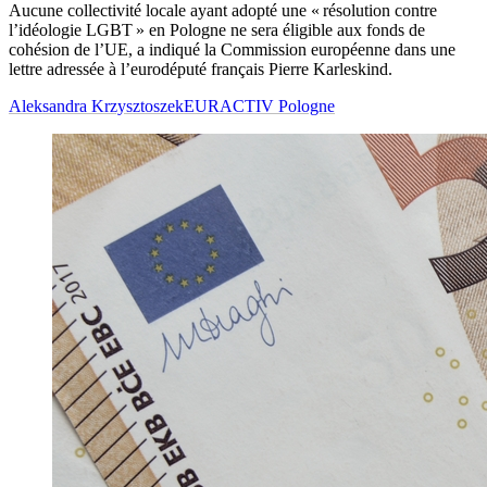
Aucune collectivité locale ayant adopté une « résolution contre
l’idéologie LGBT » en Pologne ne sera éligible aux fonds de
cohésion de l’UE, a indiqué la Commission européenne dans une
lettre adressée à l’eurodéputé français Pierre Karleskind.
Aleksandra Krzysztoszek
EURACTIV Pologne