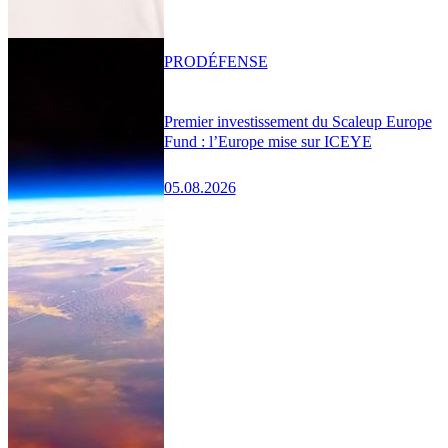
PRO
DÉFENSE
Premier investissement du Scaleup Europe
Fund : l’Europe mise sur ICEYE
05.08.2026