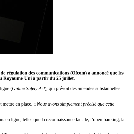
ue de régulation des communications (Ofcom) a annoncé que les
au Royaume-Uni à partir du 25 juillet.
ligne (
Online Safety Act
), qui prévoit des amendes substantielles
t mettre en place.
« Nous avons simplement précisé que cette
 en ligne, telles que la reconnaissance faciale, l’open banking, la