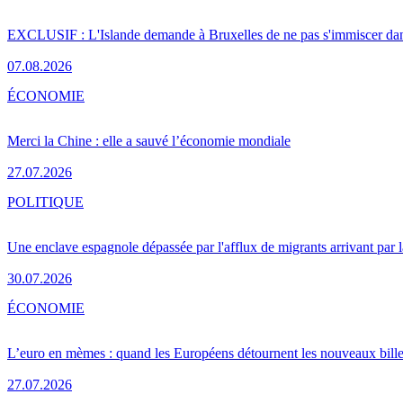
EXCLUSIF : L'Islande demande à Bruxelles de ne pas s'immiscer dan
07.08.2026
ÉCONOMIE
Merci la Chine : elle a sauvé l’économie mondiale
27.07.2026
POLITIQUE
Une enclave espagnole dépassée par l'afflux de migrants arrivant par 
30.07.2026
ÉCONOMIE
L’euro en mèmes : quand les Européens détournent les nouveaux bille
27.07.2026