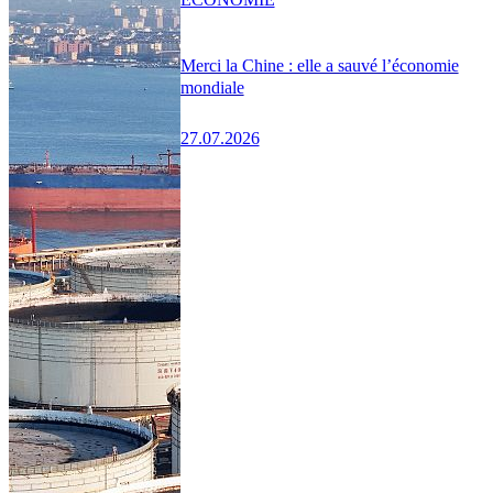
Merci la Chine : elle a sauvé l’économie
mondiale
27.07.2026