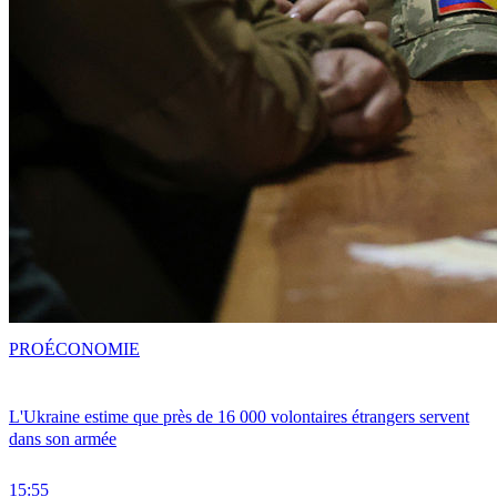
PRO
ÉCONOMIE
L'Ukraine estime que près de 16 000 volontaires étrangers servent
dans son armée
15:55