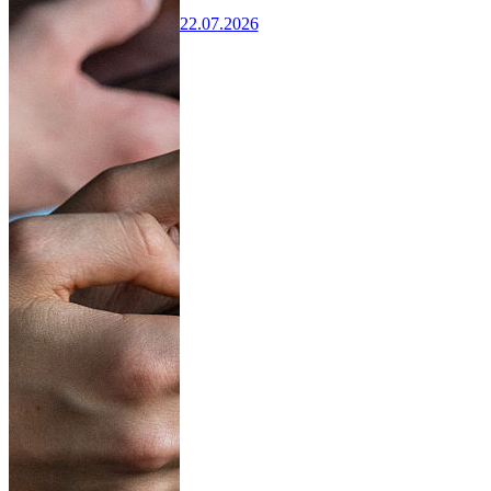
22.07.2026