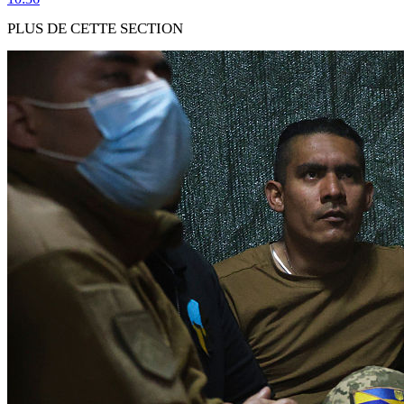
PLUS DE CETTE SECTION