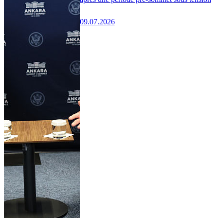
09.07.2026