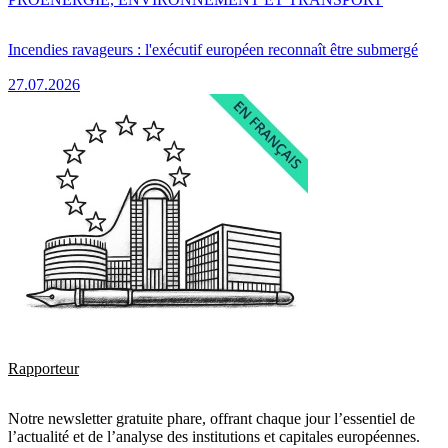
Incendies ravageurs : l'exécutif européen reconnaît être submergé
27.07.2026
Rapporteur
Notre newsletter gratuite phare, offrant chaque jour l’essentiel de
l’actualité et de l’analyse des institutions et capitales européennes.