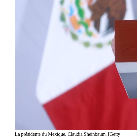
La présidente du Mexique, Claudia Sheinbaum. [Getty