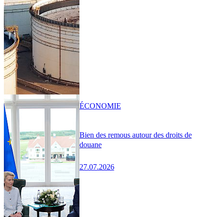
ÉCONOMIE
Bien des remous autour des droits de
douane
27.07.2026