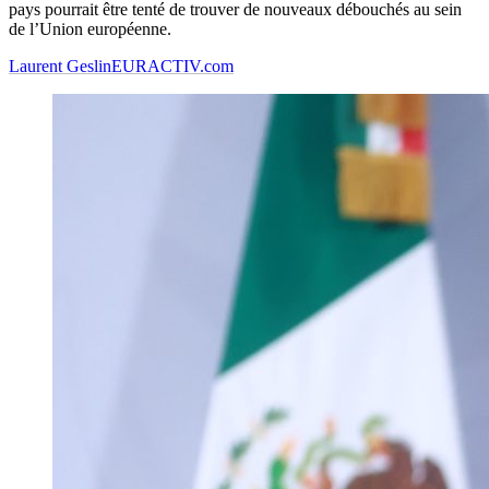
pays pourrait être tenté de trouver de nouveaux débouchés au sein
de l’Union européenne.
Laurent Geslin
EURACTIV.com