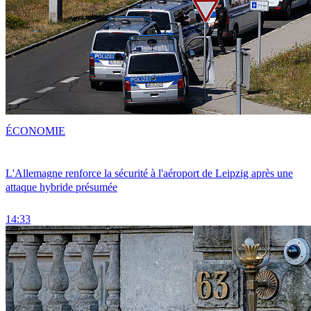
ÉCONOMIE
L'Allemagne renforce la sécurité à l'aéroport de Leipzig après une
attaque hybride présumée
14:33