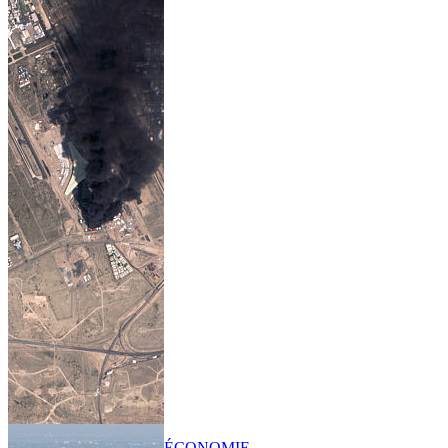
ÉCONOMIE