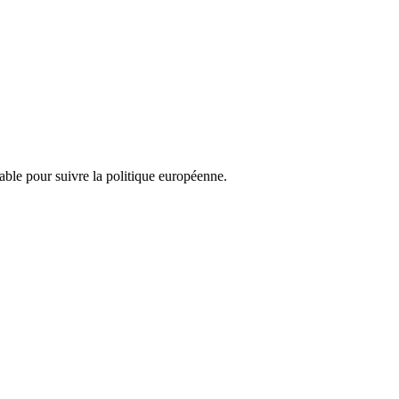
nsable pour suivre la politique européenne.