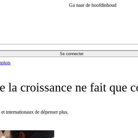
Ga naar de hoofdinhoud
Se connecter
plois
de la croissance ne fait qu
et internationaux de dépenser plus.