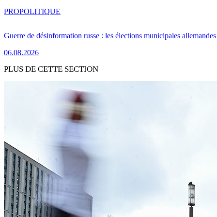
PRO
POLITIQUE
Guerre de désinformation russe : les élections municipales allemandes 
06.08.2026
PLUS DE CETTE SECTION