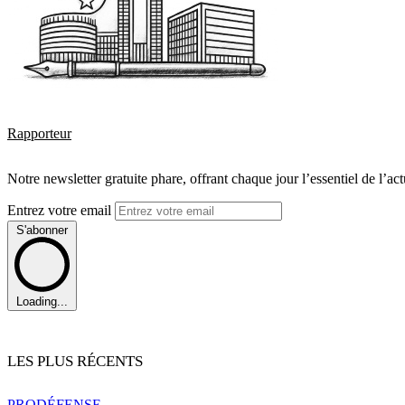
Rapporteur
Notre newsletter gratuite phare, offrant chaque jour l’essentiel de l’ac
Entrez votre email
S'abonner
Loading...
LES PLUS RÉCENTS
PRO
DÉFENSE