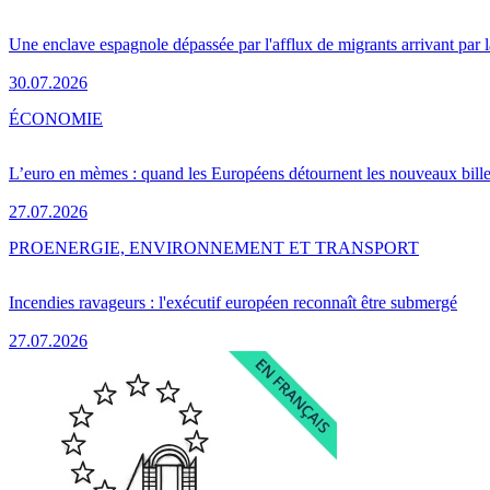
Une enclave espagnole dépassée par l'afflux de migrants arrivant par 
30.07.2026
ÉCONOMIE
L’euro en mèmes : quand les Européens détournent les nouveaux bille
27.07.2026
PRO
ENERGIE, ENVIRONNEMENT ET TRANSPORT
Incendies ravageurs : l'exécutif européen reconnaît être submergé
27.07.2026