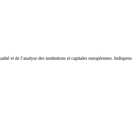
tualité et de l’analyse des institutions et capitales européennes. Indispe