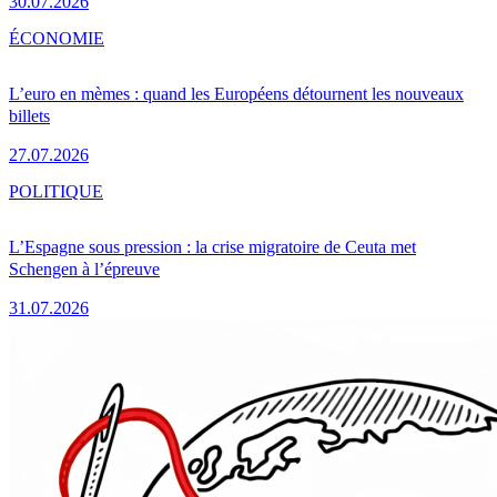
30.07.2026
ÉCONOMIE
L’euro en mèmes : quand les Européens détournent les nouveaux
billets
27.07.2026
POLITIQUE
L’Espagne sous pression : la crise migratoire de Ceuta met
Schengen à l’épreuve
31.07.2026