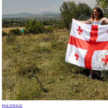
POLITIQUE