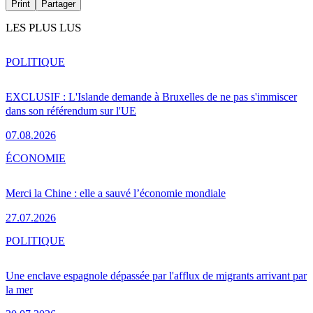
Print
Partager
LES PLUS LUS
POLITIQUE
EXCLUSIF : L'Islande demande à Bruxelles de ne pas s'immiscer
dans son référendum sur l'UE
07.08.2026
ÉCONOMIE
Merci la Chine : elle a sauvé l’économie mondiale
27.07.2026
POLITIQUE
Une enclave espagnole dépassée par l'afflux de migrants arrivant par
la mer