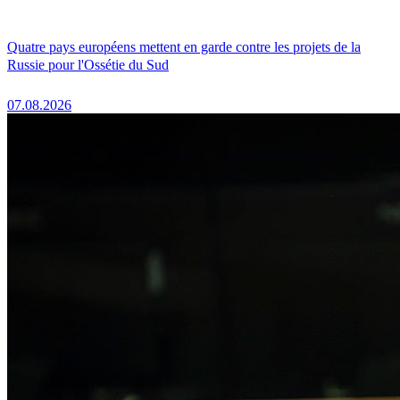
Quatre pays européens mettent en garde contre les projets de la
Russie pour l'Ossétie du Sud
07.08.2026