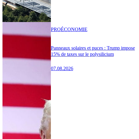
PRO
ÉCONOMIE
Panneaux solaires et puces : Trump impose
15% de taxes sur le polysilicium
07.08.2026