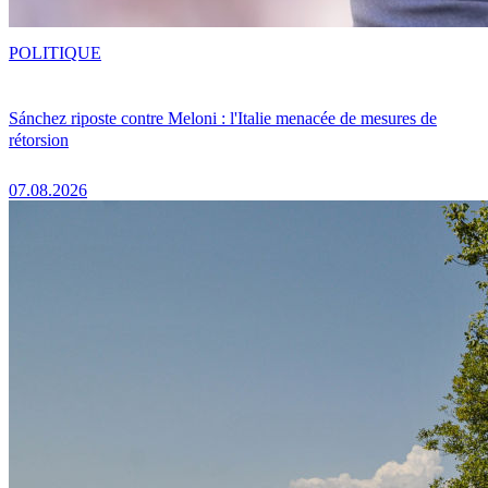
POLITIQUE
Sánchez riposte contre Meloni : l'Italie menacée de mesures de
rétorsion
07.08.2026