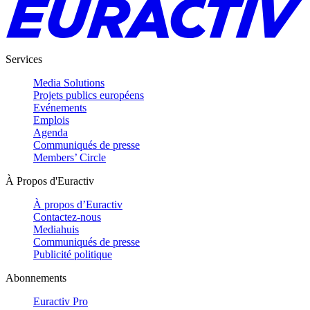
Services
Media Solutions
Projets publics européens
Evénements
Emplois
Agenda
Communiqués de presse
Members’ Circle
À Propos d'Euractiv
À propos d’Euractiv
Contactez-nous
Mediahuis
Communiqués de presse
Publicité politique
Abonnements
Euractiv Pro