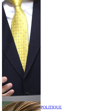
POLITIQUE