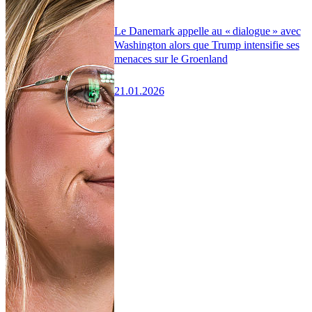
Le Danemark appelle au « dialogue » avec
Washington alors que Trump intensifie ses
menaces sur le Groenland
21.01.2026