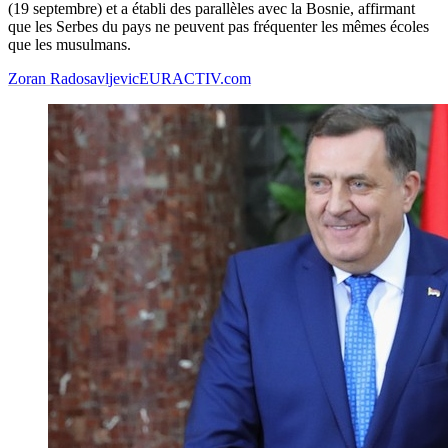
(19 septembre) et a établi des parallèles avec la Bosnie, affirmant
que les Serbes du pays ne peuvent pas fréquenter les mêmes écoles
que les musulmans.
Zoran Radosavljevic
EURACTIV.com