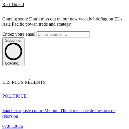
Red Thread
Coming soon: Don’t miss out on our new weekly briefing on EU-
Asia Pacific power, trade and strategy.
Entrez votre email
S'abonner
Loading...
LES PLUS RÉCENTS
POLITIQUE
Sánchez riposte contre Meloni : l'Italie menacée de mesures de
rétorsion
07.08.2026