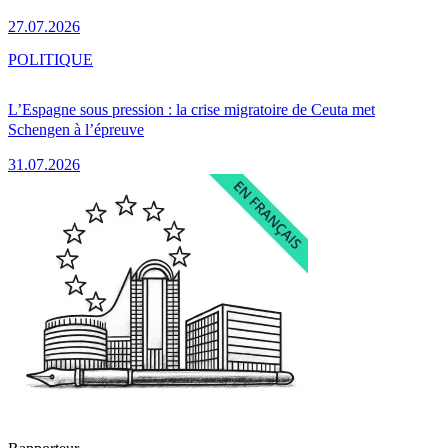
27.07.2026
POLITIQUE
L’Espagne sous pression : la crise migratoire de Ceuta met
Schengen à l’épreuve
31.07.2026