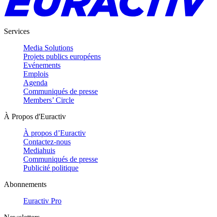
Services
Media Solutions
Projets publics européens
Evénements
Emplois
Agenda
Communiqués de presse
Members’ Circle
À Propos d'Euractiv
À propos d’Euractiv
Contactez-nous
Mediahuis
Communiqués de presse
Publicité politique
Abonnements
Euractiv Pro