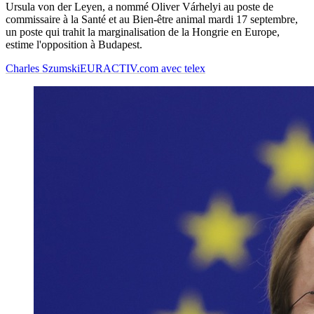
Ursula von der Leyen, a nommé Oliver Várhelyi au poste de
commissaire à la Santé et au Bien-être animal mardi 17 septembre,
un poste qui trahit la marginalisation de la Hongrie en Europe,
estime l'opposition à Budapest.
Charles Szumski
EURACTIV.com avec telex