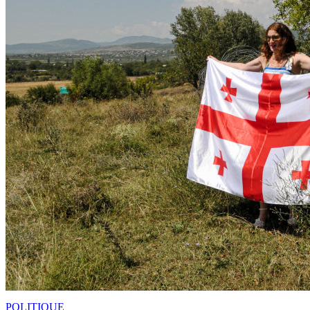
POLITIQUE