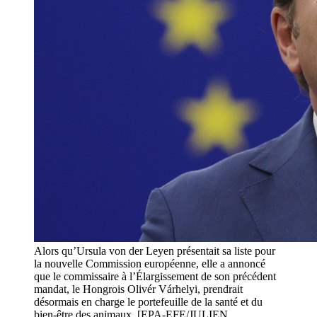
Alors qu’Ursula von der Leyen présentait sa liste pour
la nouvelle Commission européenne, elle a annoncé
que le commissaire à l’Élargissement de son précédent
mandat, le Hongrois Olivér Várhelyi, prendrait
désormais en charge le portefeuille de la santé et du
bien-être des animaux. [EPA-EFE/JULIEN