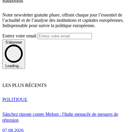
Rapporteur
Notre newsletter gratuite phare, offrant chaque jour l’essentiel de
l’actualité et de l’analyse des institutions et capitales européennes.
Indispensable pour suivre la politique européenne.
Entrez votre email
S'abonner
Loading...
LES PLUS RÉCENTS
POLITIQUE
Sánchez riposte contre Meloni : l'Italie menacée de mesures de
rétorsion
07.08.2026