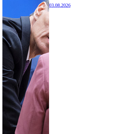
03.08.2026