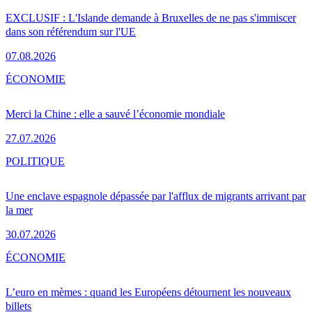
EXCLUSIF : L'Islande demande à Bruxelles de ne pas s'immiscer
dans son référendum sur l'UE
07.08.2026
ÉCONOMIE
Merci la Chine : elle a sauvé l’économie mondiale
27.07.2026
POLITIQUE
Une enclave espagnole dépassée par l'afflux de migrants arrivant par
la mer
30.07.2026
ÉCONOMIE
L’euro en mèmes : quand les Européens détournent les nouveaux
billets