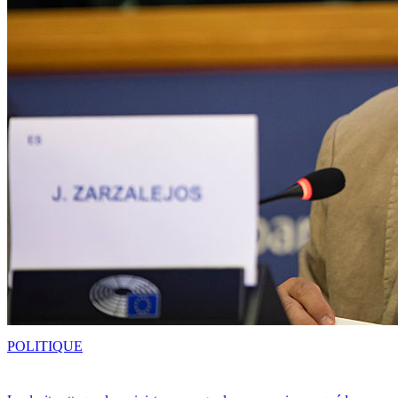
POLITIQUE