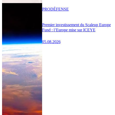
PRO
DÉFENSE
Premier investissement du Scaleup Europe
Fund : l’Europe mise sur ICEYE
05.08.2026