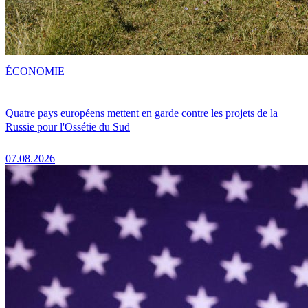
ÉCONOMIE
Quatre pays européens mettent en garde contre les projets de la
Russie pour l'Ossétie du Sud
07.08.2026