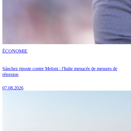
ÉCONOMIE
Sánchez riposte contre Meloni : l'Italie menacée de mesures de
rétorsion
07.08.2026