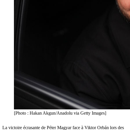
[Photo : Hakan Akgun/Anadolu via Getty Images]
La victoire écrasante de Péter Magyar face à Viktor Orbán lors des