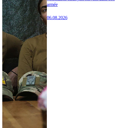
armée
06.08.2026