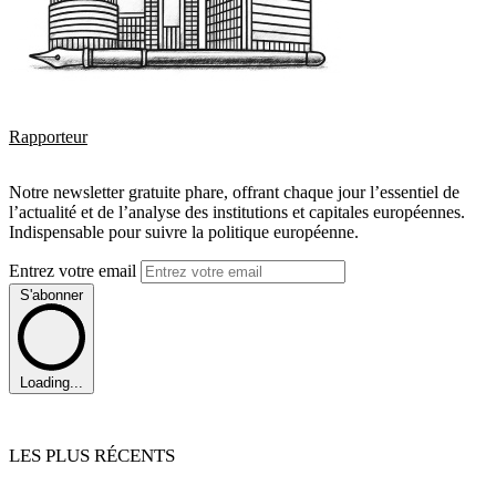
Rapporteur
Notre newsletter gratuite phare, offrant chaque jour l’essentiel de
l’actualité et de l’analyse des institutions et capitales européennes.
Indispensable pour suivre la politique européenne.
Entrez votre email
S'abonner
Loading...
LES PLUS RÉCENTS