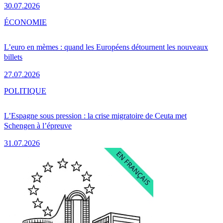
30.07.2026
ÉCONOMIE
L’euro en mèmes : quand les Européens détournent les nouveaux
billets
27.07.2026
POLITIQUE
L’Espagne sous pression : la crise migratoire de Ceuta met
Schengen à l’épreuve
31.07.2026