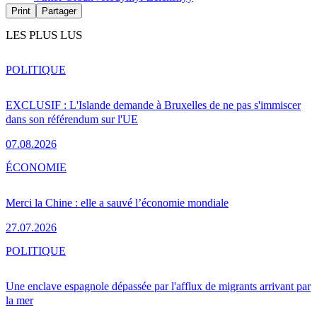
Print
Partager
LES PLUS LUS
POLITIQUE
EXCLUSIF : L'Islande demande à Bruxelles de ne pas s'immiscer
dans son référendum sur l'UE
07.08.2026
ÉCONOMIE
Merci la Chine : elle a sauvé l’économie mondiale
27.07.2026
POLITIQUE
Une enclave espagnole dépassée par l'afflux de migrants arrivant par
la mer