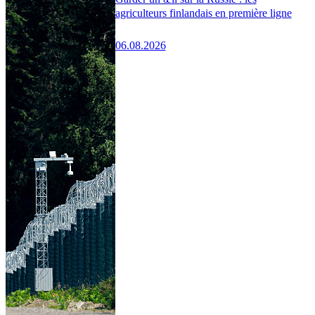
agriculteurs finlandais en première ligne
06.08.2026