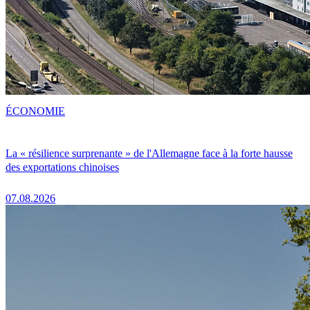
ÉCONOMIE
La « résilience surprenante » de l'Allemagne face à la forte hausse
des exportations chinoises
07.08.2026