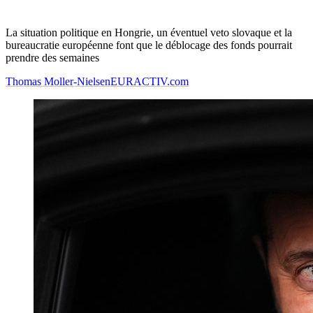
La situation politique en Hongrie, un éventuel veto slovaque et la
bureaucratie européenne font que le déblocage des fonds pourrait
prendre des semaines
Thomas Moller-Nielsen
EURACTIV.com