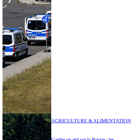
AGRICULTURE & ALIMENTATION
Garder un œil sur la Russie : les