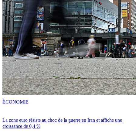
ÉCONOMIE
La zone euro résiste au choc de la guerre en Iran et affiche une
croissance de 0,4 %