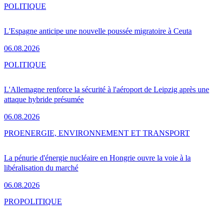
POLITIQUE
L'Espagne anticipe une nouvelle poussée migratoire à Ceuta
06.08.2026
POLITIQUE
L'Allemagne renforce la sécurité à l'aéroport de Leipzig après une
attaque hybride présumée
06.08.2026
PRO
ENERGIE, ENVIRONNEMENT ET TRANSPORT
La pénurie d'énergie nucléaire en Hongrie ouvre la voie à la
libéralisation du marché
06.08.2026
PRO
POLITIQUE