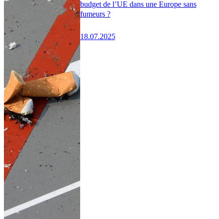
budget de l’UE dans une Europe sans
fumeurs ?
18.07.2025