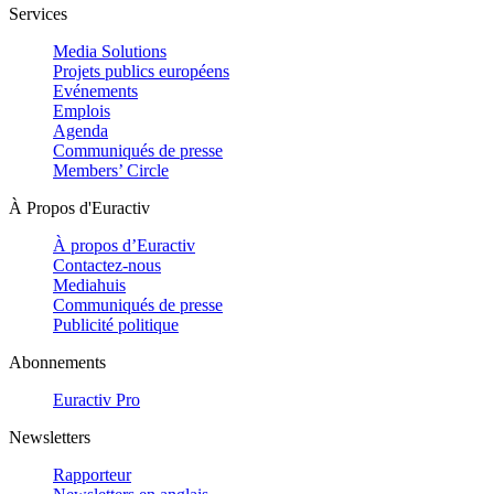
Services
Media Solutions
Projets publics européens
Evénements
Emplois
Agenda
Communiqués de presse
Members’ Circle
À Propos d'Euractiv
À propos d’Euractiv
Contactez-nous
Mediahuis
Communiqués de presse
Publicité politique
Abonnements
Euractiv Pro
Newsletters
Rapporteur