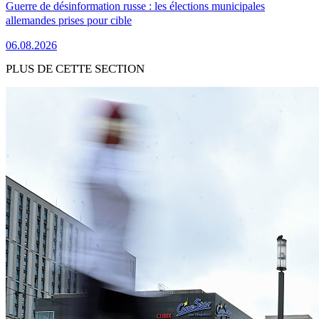
Guerre de désinformation russe : les élections municipales
allemandes prises pour cible
06.08.2026
PLUS DE CETTE SECTION