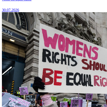
30.07.2026