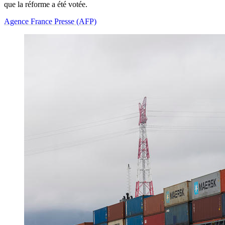
que la réforme a été votée.
Agence France Presse (AFP)