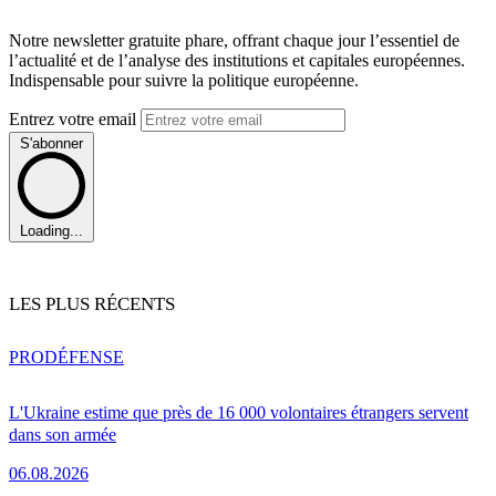
Notre newsletter gratuite phare, offrant chaque jour l’essentiel de
l’actualité et de l’analyse des institutions et capitales européennes.
Indispensable pour suivre la politique européenne.
Entrez votre email
S'abonner
Loading...
LES PLUS RÉCENTS
PRO
DÉFENSE
L'Ukraine estime que près de 16 000 volontaires étrangers servent
dans son armée
06.08.2026