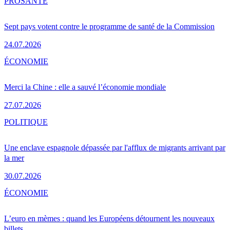
PRO
SANTÉ
Sept pays votent contre le programme de santé de la Commission
24.07.2026
ÉCONOMIE
Merci la Chine : elle a sauvé l’économie mondiale
27.07.2026
POLITIQUE
Une enclave espagnole dépassée par l'afflux de migrants arrivant par
la mer
30.07.2026
ÉCONOMIE
L’euro en mèmes : quand les Européens détournent les nouveaux
billets