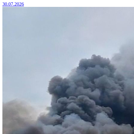
30.07.2026