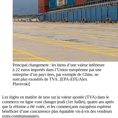
Principal changement : les biens d’une valeur inférieure
à 22 euros importés dans l’Union européenne par une
entreprise d’un pays tiers, par exemple de Chine, ne
sont plus exonérés de TVA. [EPA-EFE/Alex
Plavevski]
Les règles en matière de taxe sur la valeur ajoutée (TVA) dans le
commerce en ligne vont changer jeudi (1er Juillet), quatre ans après
que la réforme a été votée, et les commerçants européens espèrent
bénéficier d’une concurrence plus équitable vis-à-vis des vendeurs
extra-communautaires.