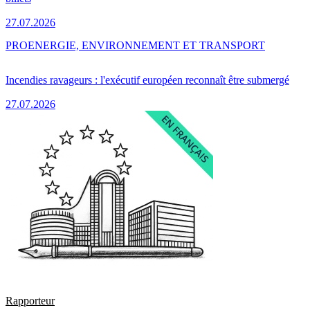
27.07.2026
PRO
ENERGIE, ENVIRONNEMENT ET TRANSPORT
Incendies ravageurs : l'exécutif européen reconnaît être submergé
27.07.2026
Rapporteur