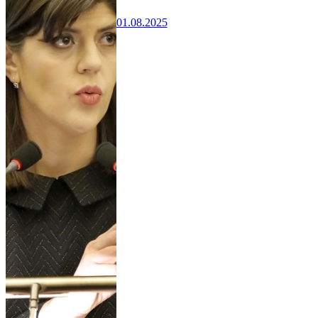
01.08.2025