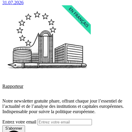
31.07.2026
Rapporteur
Notre newsletter gratuite phare, offrant chaque jour l’essentiel de
l’actualité et de l’analyse des institutions et capitales européennes.
Indispensable pour suivre la politique européenne.
Entrez votre email
S'abonner