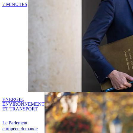
7 MINUTES
ENERGIE,
ENVIRONNEMENT
ET TRANSPORT
Le Parlement
européen demande