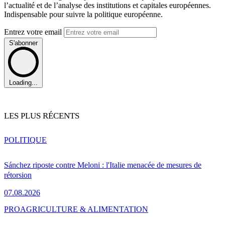
l’actualité et de l’analyse des institutions et capitales européennes.
Indispensable pour suivre la politique européenne.
Entrez votre email
S'abonner
Loading...
LES PLUS RÉCENTS
POLITIQUE
Sánchez riposte contre Meloni : l'Italie menacée de mesures de
rétorsion
07.08.2026
PRO
AGRICULTURE & ALIMENTATION