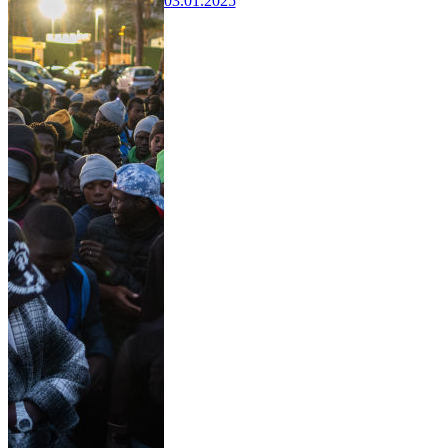
03.01.2025