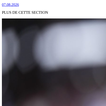
07.08.2026
PLUS DE CETTE SECTION