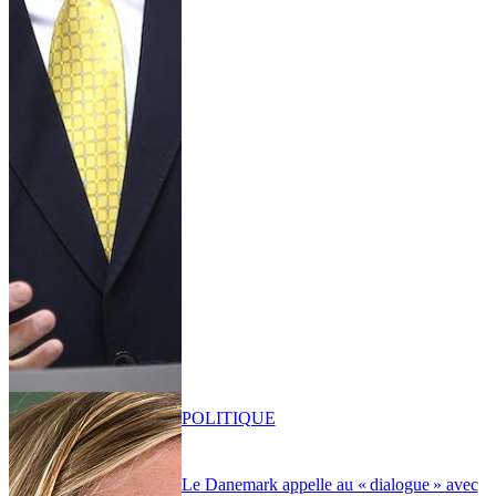
POLITIQUE
Le Danemark appelle au « dialogue » avec