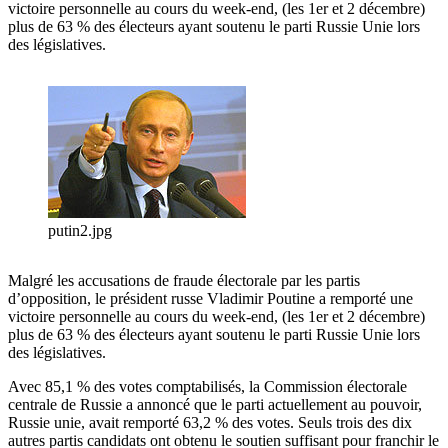
victoire personnelle au cours du week-end, (les 1er et 2 décembre)
plus de 63 % des électeurs ayant soutenu le parti Russie Unie lors
des législatives.
putin2.jpg
Malgré les accusations de fraude électorale par les partis
d’opposition, le président russe Vladimir Poutine a remporté une
victoire personnelle au cours du week-end, (les 1er et 2 décembre)
plus de 63 % des électeurs ayant soutenu le parti Russie Unie lors
des législatives.
Avec 85,1 % des votes comptabilisés, la Commission électorale
centrale de Russie a annoncé que le parti actuellement au pouvoir,
Russie unie, avait remporté 63,2 % des votes. Seuls trois des dix
autres partis candidats ont obtenu le soutien suffisant pour franchir le