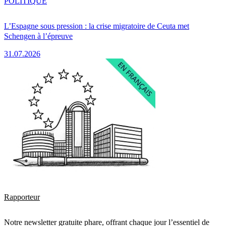
POLITIQUE
L’Espagne sous pression : la crise migratoire de Ceuta met
Schengen à l’épreuve
31.07.2026
Rapporteur
Notre newsletter gratuite phare, offrant chaque jour l’essentiel de