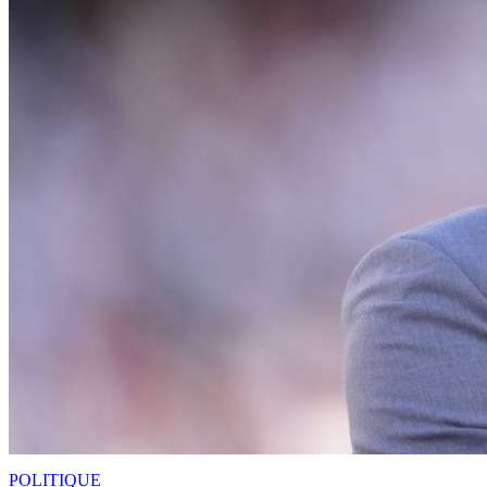
POLITIQUE