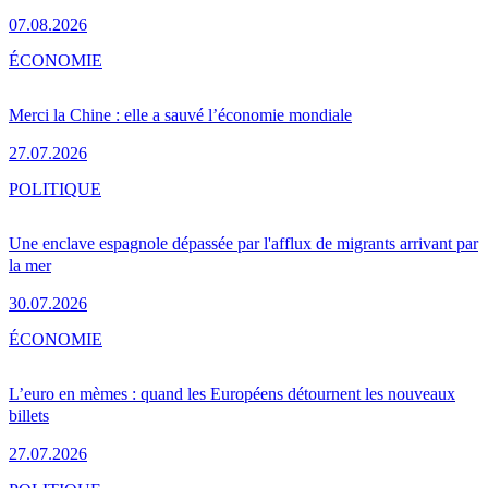
07.08.2026
ÉCONOMIE
Merci la Chine : elle a sauvé l’économie mondiale
27.07.2026
POLITIQUE
Une enclave espagnole dépassée par l'afflux de migrants arrivant par
la mer
30.07.2026
ÉCONOMIE
L’euro en mèmes : quand les Européens détournent les nouveaux
billets
27.07.2026