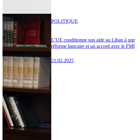
POLITIQUE
L’UE conditionne son aide au Liban à une
réforme bancaire et un accord avec le FMI
21.02.2025