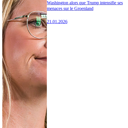
Washington alors que Trump intensifie ses
menaces sur le Groenland
21.01.2026