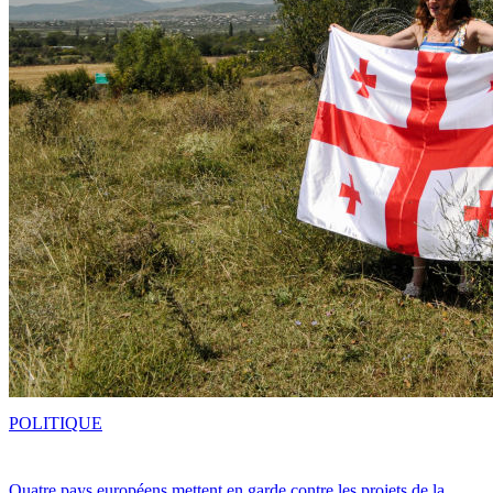
POLITIQUE
Quatre pays européens mettent en garde contre les projets de la