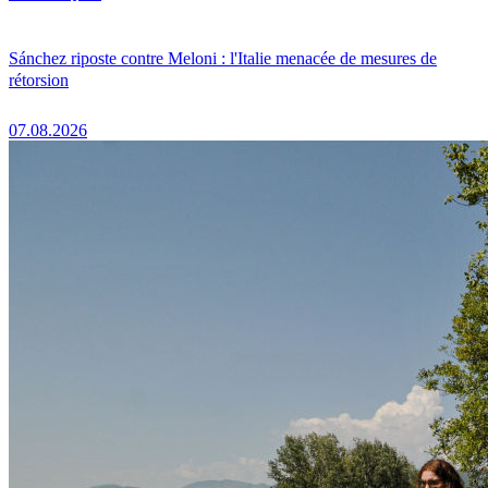
Sánchez riposte contre Meloni : l'Italie menacée de mesures de
rétorsion
07.08.2026