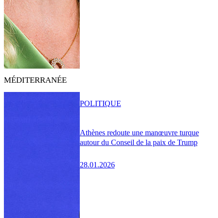
MÉDITERRANÉE
POLITIQUE
Athènes redoute une manœuvre turque
autour du Conseil de la paix de Trump
28.01.2026