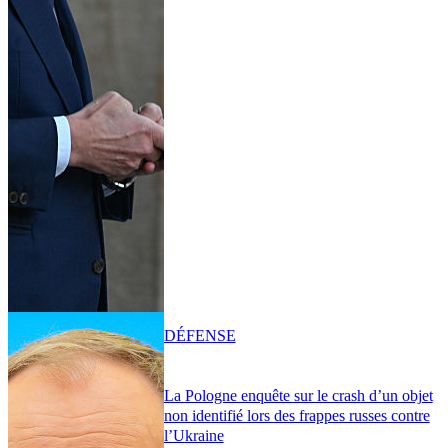
DÉFENSE
La Pologne enquête sur le crash d’un objet
non identifié lors des frappes russes contre
l’Ukraine