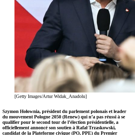
[Getty Images/Artur Widak_Anadolu]
Szymon Hołownia, président du parlement polonais et leader
du mouvement Pologne 2050 (Renew) qui n’a pas réussi à se
qualifier pour le second tour de l’élection présidentielle, a
officiellement annoncé son soutien à Rafał Trzaskowski,
candidat de la Plateforme civique (PO, PPE) du Premier