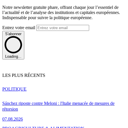
Notre newsletter gratuite phare, offrant chaque jour l’essentiel de
l’actualité et de l’analyse des institutions et capitales européennes.
Indispensable pour suivre la politique européenne.
Entrez votre email
S'abonner
Loading...
LES PLUS RÉCENTS
POLITIQUE
Sánchez riposte contre Meloni : l'Italie menacée de mesures de
rétorsion
07.08.2026