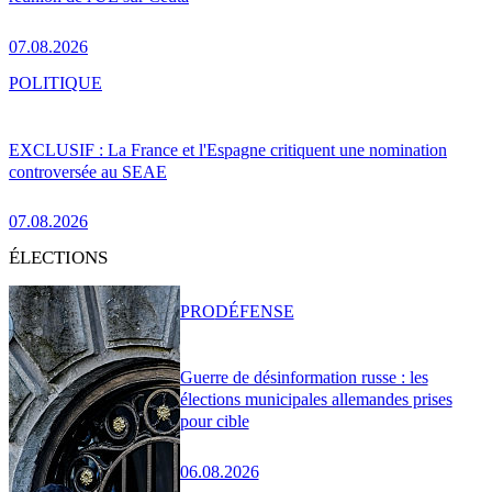
07.08.2026
POLITIQUE
EXCLUSIF : La France et l'Espagne critiquent une nomination
controversée au SEAE
07.08.2026
ÉLECTIONS
PRO
DÉFENSE
Guerre de désinformation russe : les
élections municipales allemandes prises
pour cible
06.08.2026