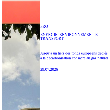
PRO
ENERGIE, ENVIRONNEMENT ET
TRANSPORT
Jusqu’à un tiers des fonds européens dédiés
à la décarbonisation consacré au gaz naturel
29.07.2026