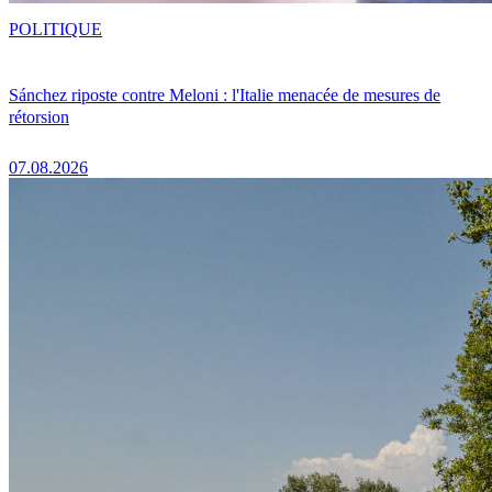
POLITIQUE
Sánchez riposte contre Meloni : l'Italie menacée de mesures de
rétorsion
07.08.2026