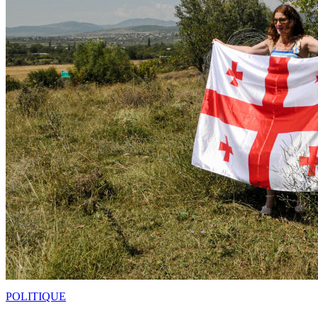
POLITIQUE