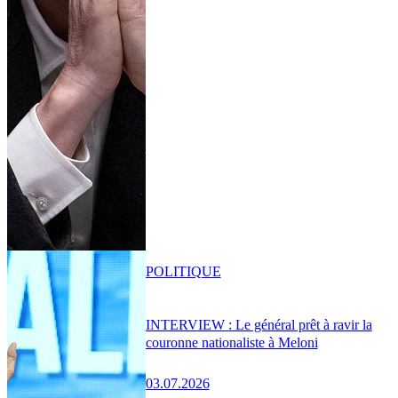
POLITIQUE
INTERVIEW : Le général prêt à ravir la
couronne nationaliste à Meloni
03.07.2026