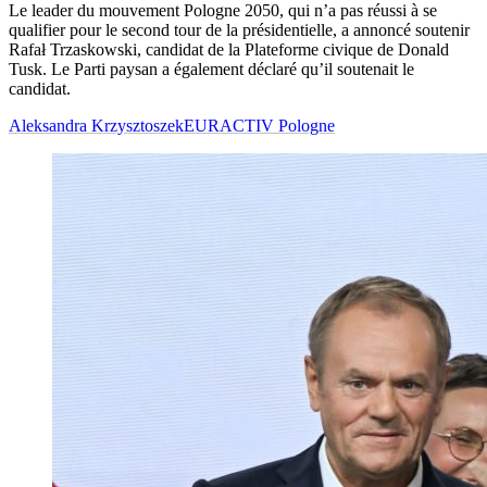
Le leader du mouvement Pologne 2050, qui n’a pas réussi à se
qualifier pour le second tour de la présidentielle, a annoncé soutenir
Rafał Trzaskowski, candidat de la Plateforme civique de Donald
Tusk. Le Parti paysan a également déclaré qu’il soutenait le
candidat.
Aleksandra Krzysztoszek
EURACTIV Pologne