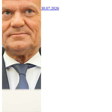
30.07.2026