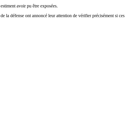
 estiment avoir pu être exposées.
s de la défense ont annoncé leur attention de vérifier précisément si ces