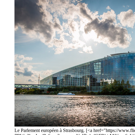
Le Parlement européen à Strasbourg. [<a href="https://