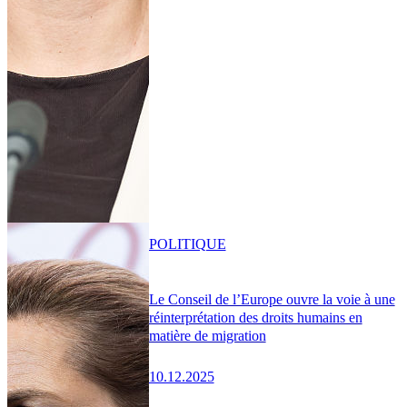
POLITIQUE
Le Conseil de l’Europe ouvre la voie à une
réinterprétation des droits humains en
matière de migration
10.12.2025