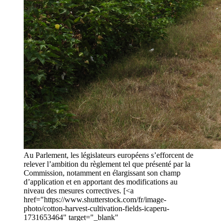
Au Parlement, les législateurs européens s’efforcent de
relever l’ambition du règlement tel que présenté par la
Commission, notamment en élargissant son champ
d’application et en apportant des modifications au
niveau des mesures correctives. [<a
href="https://www.shutterstock.com/fr/image-
photo/cotton-harvest-cultivation-fields-icaperu-
1731653464" target="_blank"