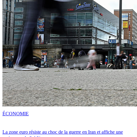
ÉCONOMIE
La zone euro résiste au choc de la guerre en Iran et affiche une