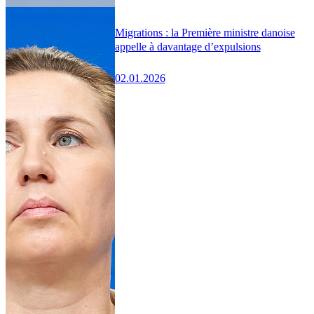
Migrations : la Première ministre danoise
appelle à davantage d’expulsions
02.01.2026