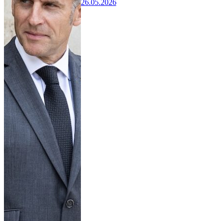
26.05.2026