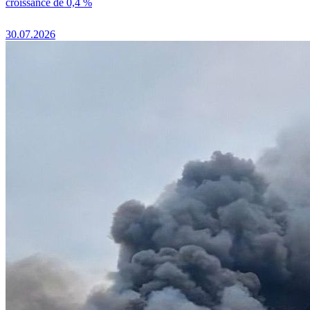
croissance de 0,4 %
30.07.2026