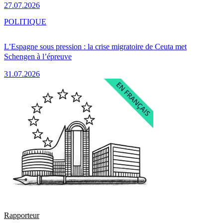
27.07.2026
POLITIQUE
L’Espagne sous pression : la crise migratoire de Ceuta met
Schengen à l’épreuve
31.07.2026
Rapporteur