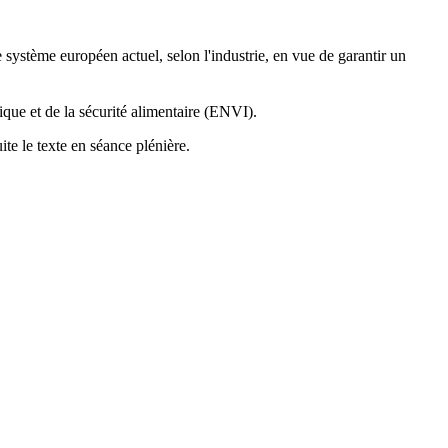
 système européen actuel, selon l'industrie, en vue de garantir un
que et de la sécurité alimentaire (ENVI).
e le texte en séance plénière.