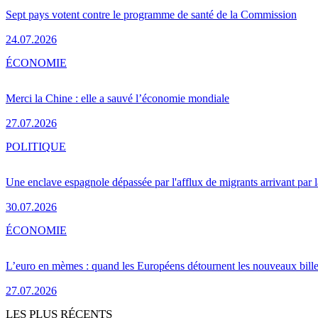
Sept pays votent contre le programme de santé de la Commission
24.07.2026
ÉCONOMIE
Merci la Chine : elle a sauvé l’économie mondiale
27.07.2026
POLITIQUE
Une enclave espagnole dépassée par l'afflux de migrants arrivant par 
30.07.2026
ÉCONOMIE
L’euro en mèmes : quand les Européens détournent les nouveaux bille
27.07.2026
LES PLUS RÉCENTS