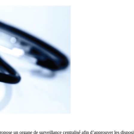
se un organe de surveillance centralisé afin d’approuver les disposit