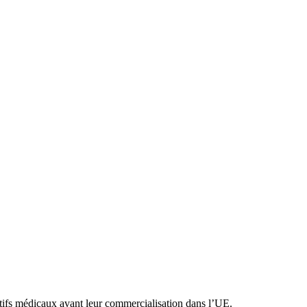
ifs médicaux avant leur commercialisation dans l’UE.