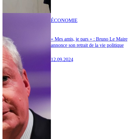
ÉCONOMIE
« Mes amis, je pars » : Bruno Le Maire
annonce son retrait de la vie politique
12.09.2024