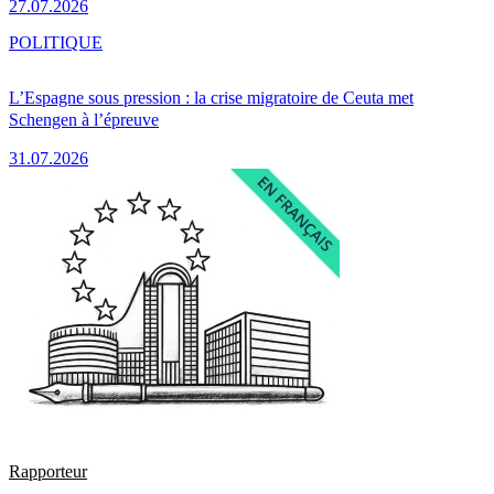
27.07.2026
POLITIQUE
L’Espagne sous pression : la crise migratoire de Ceuta met
Schengen à l’épreuve
31.07.2026
Rapporteur