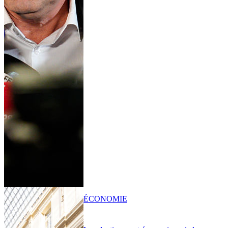
ÉCONOMIE