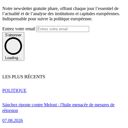
Notre newsletter gratuite phare, offrant chaque jour l’essentiel de
l’actualité et de l’analyse des institutions et capitales européennes.
Indispensable pour suivre la politique européenne.
Entrez votre email
S'abonner
Loading...
LES PLUS RÉCENTS
POLITIQUE
Sánchez riposte contre Meloni : l'Italie menacée de mesures de
rétorsion
07.08.2026