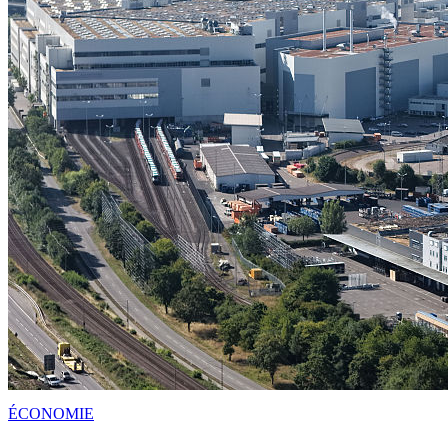
ÉCONOMIE