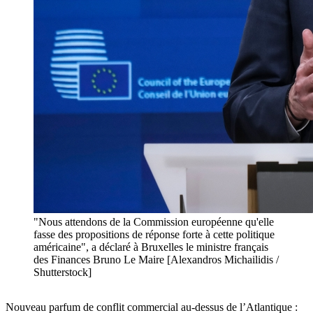
"Nous attendons de la Commission européenne qu'elle
fasse des propositions de réponse forte à cette politique
américaine", a déclaré à Bruxelles le ministre français
des Finances Bruno Le Maire [Alexandros Michailidis /
Shutterstock]
Nouveau parfum de conflit commercial au-dessus de l’Atlantique :