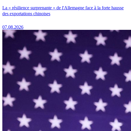
La « résilience surprenante » de l'Allemagne face à la forte hausse
des exportations chinoises
07.08.2026