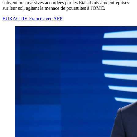
subventions massives accordées par les Etats-Unis aux entreprises
sur leur sol, agitant la menace de poursuites à l'OMC.
EURACTIV France avec AFP