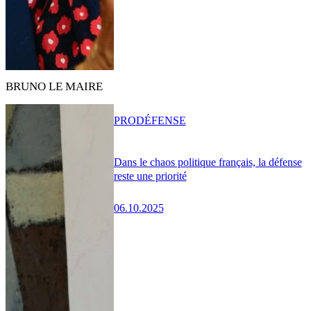
BRUNO LE MAIRE
PRO
DÉFENSE
Dans le chaos politique français, la défense
reste une priorité
06.10.2025