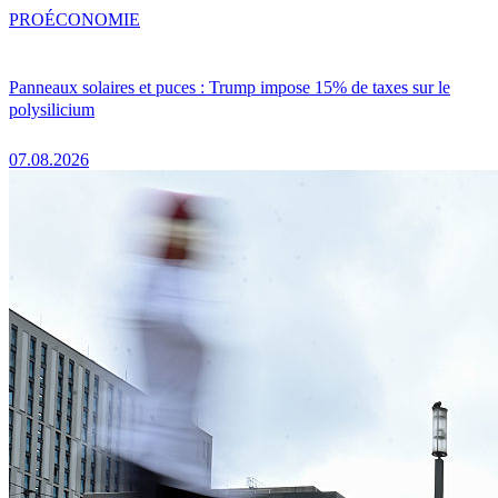
PRO
ÉCONOMIE
Panneaux solaires et puces : Trump impose 15% de taxes sur le
polysilicium
07.08.2026