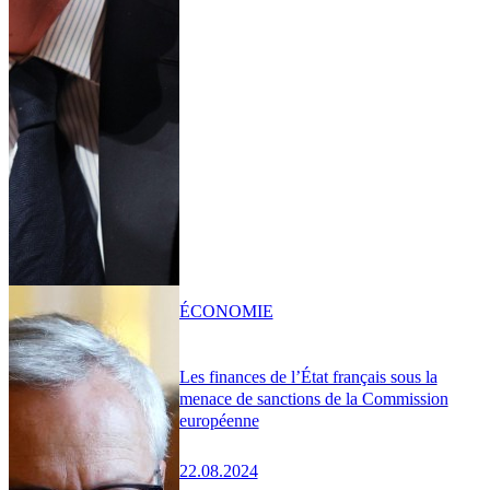
ÉCONOMIE
Les finances de l’État français sous la
menace de sanctions de la Commission
européenne
22.08.2024