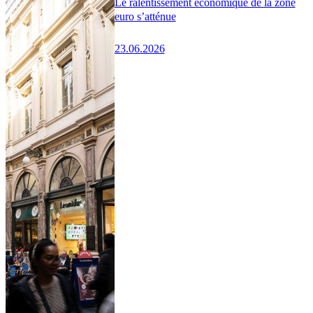
Le ralentissement économique de la zone
euro s’atténue
23.06.2026