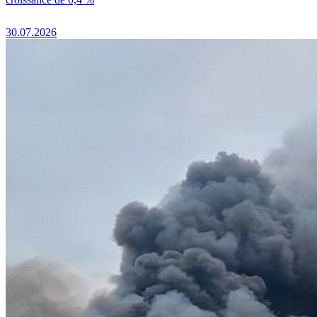
30.07.2026