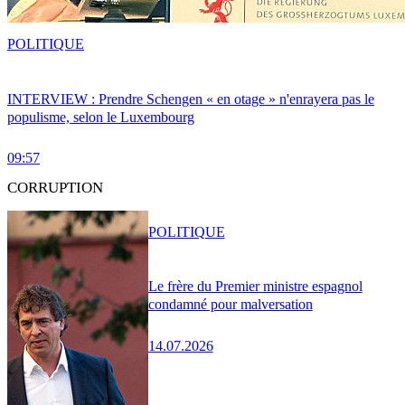
POLITIQUE
INTERVIEW : Prendre Schengen « en otage » n'enrayera pas le
populisme, selon le Luxembourg
09:57
CORRUPTION
POLITIQUE
Le frère du Premier ministre espagnol
condamné pour malversation
14.07.2026