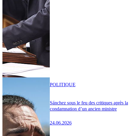
POLITIQUE
Sánchez sous le feu des critiques après la
condamnation d’un ancien ministre
24.06.2026