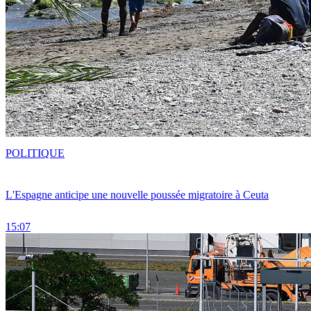
POLITIQUE
L'Espagne anticipe une nouvelle poussée migratoire à Ceuta
15:07