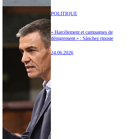
POLITIQUE
« Harcèlement et campagnes de
dénigrement » : Sánchez riposte
24.06.2026