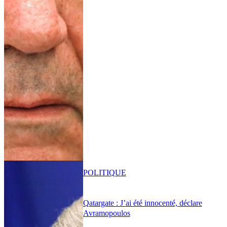
POLITIQUE
Qatargate : J’ai été innocenté, déclare
Avramopoulos