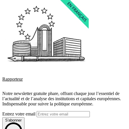
Rapporteur
Notre newsletter gratuite phare, offrant chaque jour l’essentiel de
l’actualité et de l’analyse des institutions et capitales européennes.
Indispensable pour suivre la politique européenne.
Entrez votre email
S'abonner