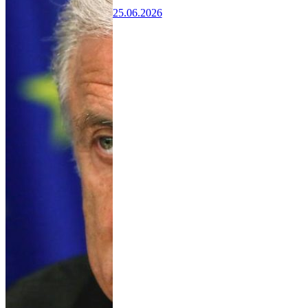
25.06.2026