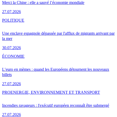
Merci la Chine : elle a sauvé l’économie mondiale
27.07.2026
POLITIQUE
Une enclave espagnole dépassée par l'afflux de migrants arrivant par
la mer
30.07.2026
ÉCONOMIE
L’euro en mèmes : quand les Européens détournent les nouveaux
billets
27.07.2026
PRO
ENERGIE, ENVIRONNEMENT ET TRANSPORT
Incendies ravageurs : l'exécutif européen reconnaît être submergé
27.07.2026