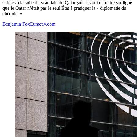
strictes à la suite du scandale du Qatargate. Ils ont en outre souligné
que le Qatar n’était pas le seul État à pratiquer la « diplomatie du
chéquier ».
Benjamin Fox
Euractiv.com