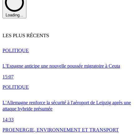
Loading...
LES PLUS RÉCENTS
POLITIQUE
L'Espagne anticipe une nouvelle poussée migratoire à Ceuta
15:07
POLITIQUE
L'Allemagne renforce la sécurité à l'aéroport de Leipzig après une
attaque hybride présumée
14:33
PRO
ENERGIE, ENVIRONNEMENT ET TRANSPORT