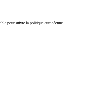
nsable pour suivre la politique européenne.