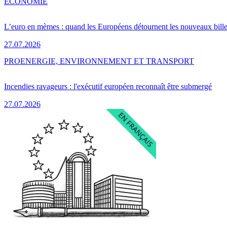
ÉCONOMIE
L’euro en mèmes : quand les Européens détournent les nouveaux bille
27.07.2026
PRO
ENERGIE, ENVIRONNEMENT ET TRANSPORT
Incendies ravageurs : l'exécutif européen reconnaît être submergé
27.07.2026