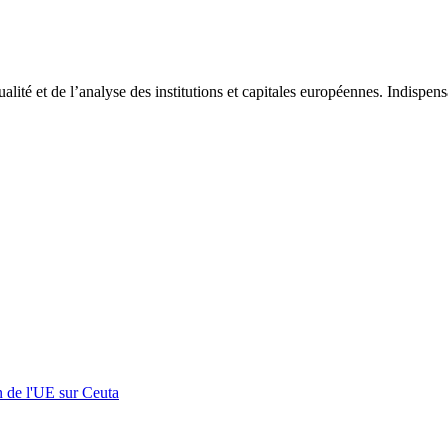
tualité et de l’analyse des institutions et capitales européennes. Indispe
n de l'UE sur Ceuta