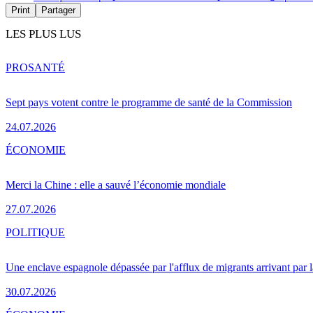
Print
Partager
LES PLUS LUS
PRO
SANTÉ
Sept pays votent contre le programme de santé de la Commission
24.07.2026
ÉCONOMIE
Merci la Chine : elle a sauvé l’économie mondiale
27.07.2026
POLITIQUE
Une enclave espagnole dépassée par l'afflux de migrants arrivant par 
30.07.2026