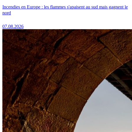
Incendies en Europe : les flammes s'apaisent au sud mais gagnent le
nord
07.08.2026