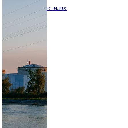
15.04.2025