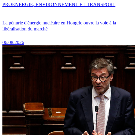
PRO
ENERGIE, ENVIRONNEMENT ET TRANSPORT
La pénurie d'énergie nucléaire en Hongrie ouvre la voie à la
libéralisation du marché
06.08.2026