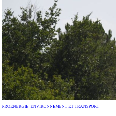
PRO
ENERGIE, ENVIRONNEMENT ET TRANSPORT