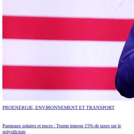
PRO
ENERGIE, ENVIRONNEMENT ET TRANSPORT
Panneaux solaires et puces : Trump impose 15% de taxes sur le
polysilicium