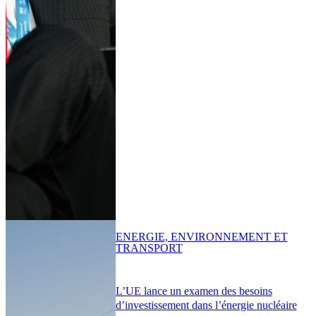
ENERGIE, ENVIRONNEMENT ET
TRANSPORT
L’UE lance un examen des besoins
d’investissement dans l’énergie nucléaire