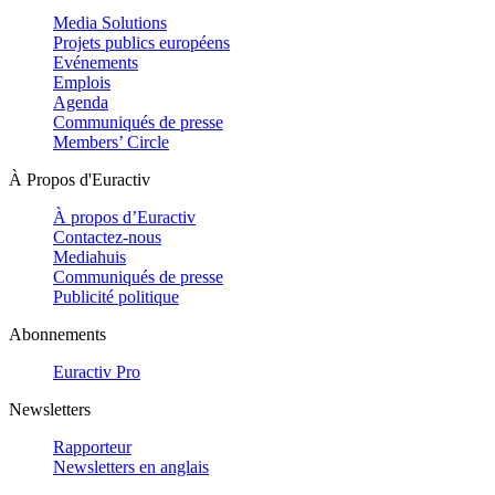
Media Solutions
Projets publics européens
Evénements
Emplois
Agenda
Communiqués de presse
Members’ Circle
À Propos d'Euractiv
À propos d’Euractiv
Contactez-nous
Mediahuis
Communiqués de presse
Publicité politique
Abonnements
Euractiv Pro
Newsletters
Rapporteur
Newsletters en anglais