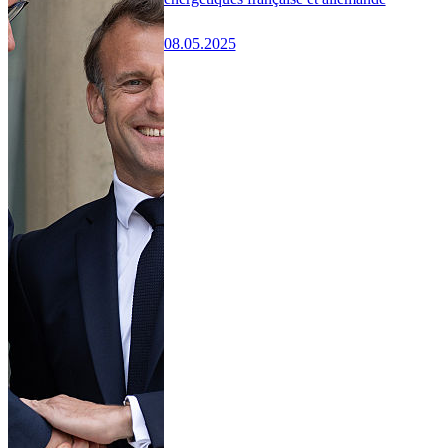
08.05.2025