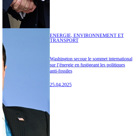
ENERGIE, ENVIRONNEMENT ET
TRANSPORT
Washington secoue le sommet international
sur l’énergie en fustigeant les politiques
anti-fossiles
25.04.2025