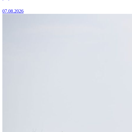
07.08.2026