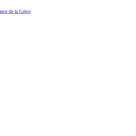
tance de la Grèce