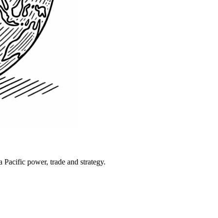
Pacific power, trade and strategy.