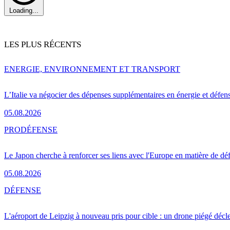
Loading...
LES PLUS RÉCENTS
ENERGIE, ENVIRONNEMENT ET TRANSPORT
L’Italie va négocier des dépenses supplémentaires en énergie et défen
05.08.2026
PRO
DÉFENSE
Le Japon cherche à renforcer ses liens avec l'Europe en matière de dé
05.08.2026
DÉFENSE
L'aéroport de Leipzig à nouveau pris pour cible : un drone piégé décle