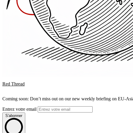
Red Thread
Coming soon: Don’t miss out on our new weekly briefing on EU-Asia 
Entrez votre email
S'abonner