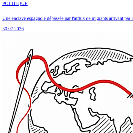
POLITIQUE
Une enclave espagnole dépassée par l'afflux de migrants arrivant par 
30.07.2026