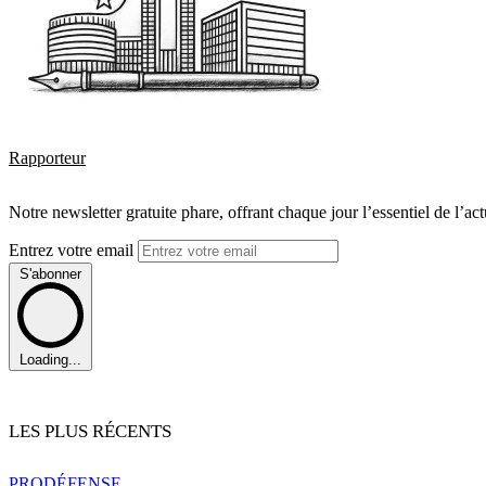
Rapporteur
Notre newsletter gratuite phare, offrant chaque jour l’essentiel de l’ac
Entrez votre email
S'abonner
Loading...
LES PLUS RÉCENTS
PRO
DÉFENSE