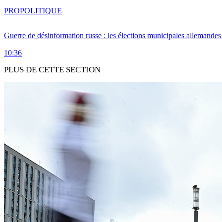
PRO
POLITIQUE
Guerre de désinformation russe : les élections municipales allemandes 
10:36
PLUS DE CETTE SECTION