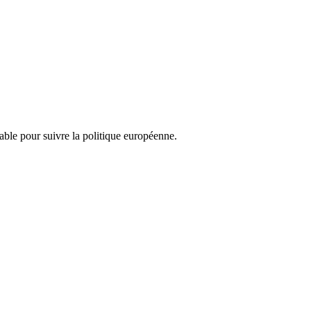
nsable pour suivre la politique européenne.