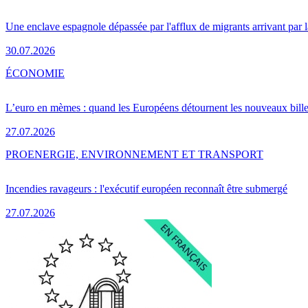
Une enclave espagnole dépassée par l'afflux de migrants arrivant par 
30.07.2026
ÉCONOMIE
L’euro en mèmes : quand les Européens détournent les nouveaux bille
27.07.2026
PRO
ENERGIE, ENVIRONNEMENT ET TRANSPORT
Incendies ravageurs : l'exécutif européen reconnaît être submergé
27.07.2026