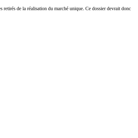
s retirés de la réalisation du marché unique. Ce dossier devrait donc