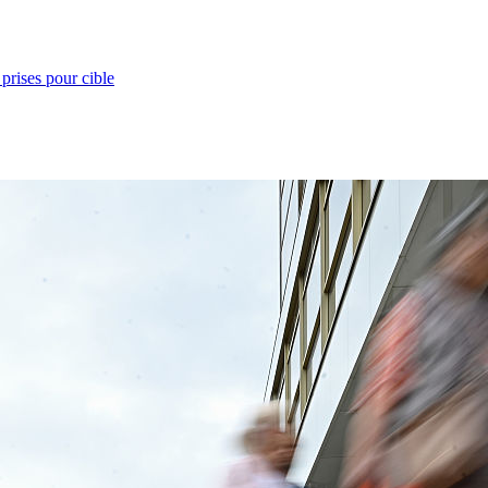
prises pour cible