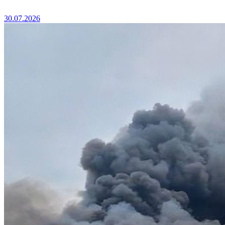
30.07.2026