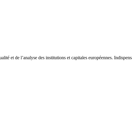
tualité et de l’analyse des institutions et capitales européennes. Indispe