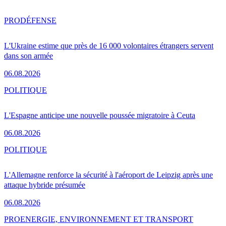
PRO
DÉFENSE
L'Ukraine estime que près de 16 000 volontaires étrangers servent
dans son armée
06.08.2026
POLITIQUE
L'Espagne anticipe une nouvelle poussée migratoire à Ceuta
06.08.2026
POLITIQUE
L'Allemagne renforce la sécurité à l'aéroport de Leipzig après une
attaque hybride présumée
06.08.2026
PRO
ENERGIE, ENVIRONNEMENT ET TRANSPORT