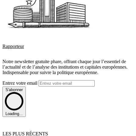
Rapporteur
Notre newsletter gratuite phare, offrant chaque jour l’essentiel de
l’actualité et de l’analyse des institutions et capitales européennes.
Indispensable pour suivre la politique européenne.
Entrez votre email
S'abonner
Loading...
LES PLUS RÉCENTS