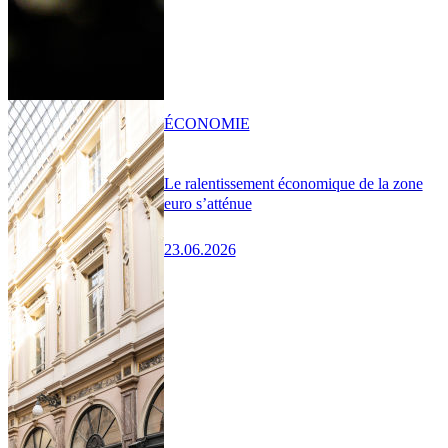
ÉCONOMIE
Le ralentissement économique de la zone
euro s’atténue
23.06.2026