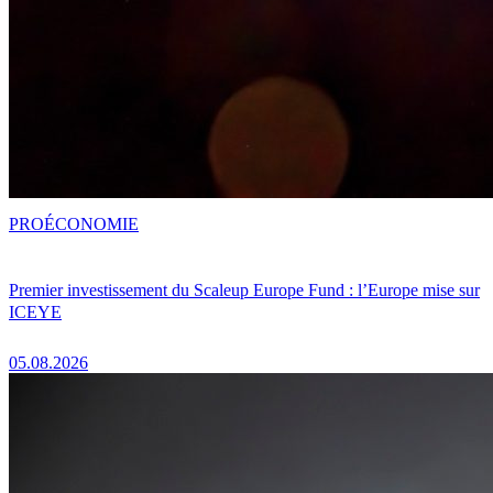
PRO
ÉCONOMIE
Premier investissement du Scaleup Europe Fund : l’Europe mise sur
ICEYE
05.08.2026