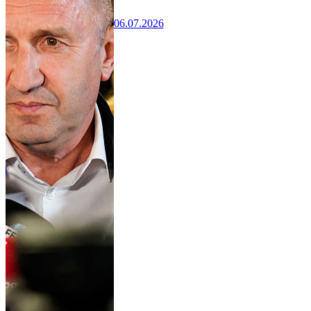
06.07.2026