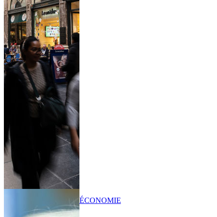
ÉCONOMIE