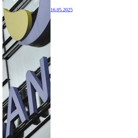
16.05.2025