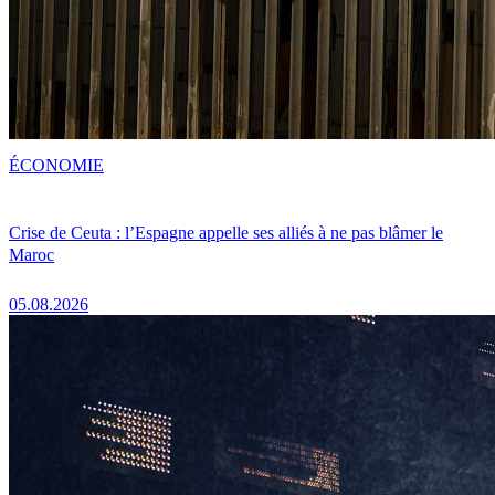
ÉCONOMIE
Crise de Ceuta : l’Espagne appelle ses alliés à ne pas blâmer le
Maroc
05.08.2026