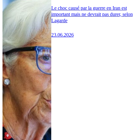
Le choc causé par la guerre en Iran est
important mais ne devrait pas durer, selon
Lagarde
23.06.2026