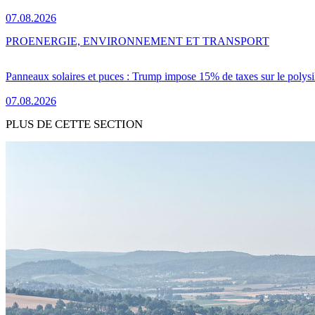
07.08.2026
PRO
ENERGIE, ENVIRONNEMENT ET TRANSPORT
Panneaux solaires et puces : Trump impose 15% de taxes sur le polysi
07.08.2026
PLUS DE CETTE SECTION