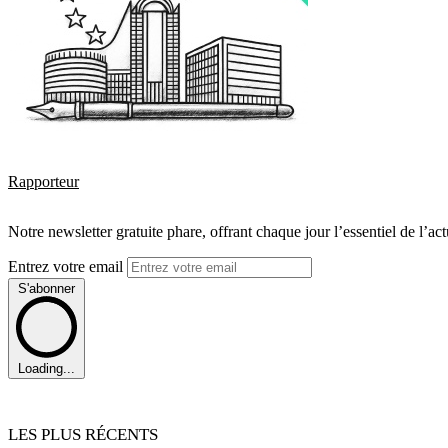
Rapporteur
Notre newsletter gratuite phare, offrant chaque jour l’essentiel de l’ac
Entrez votre email
S'abonner
Loading...
LES PLUS RÉCENTS