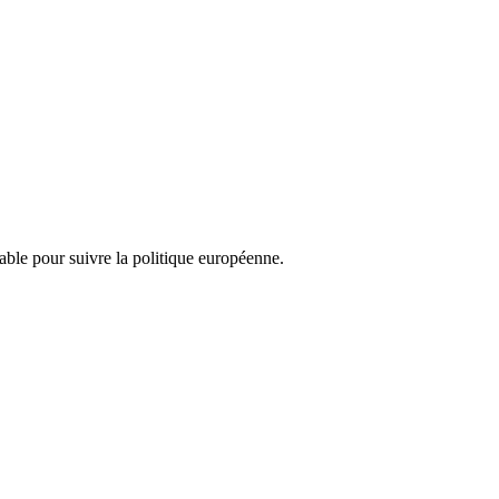
nsable pour suivre la politique européenne.