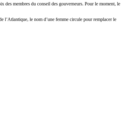
choix des membres du conseil des gouverneurs. Pour le moment, le
é de l’Atlantique, le nom d’une femme circule pour remplacer le