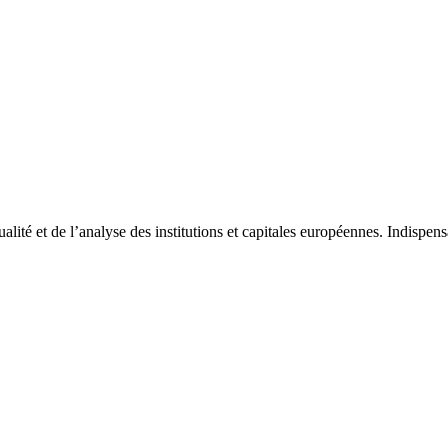
tualité et de l’analyse des institutions et capitales européennes. Indispe