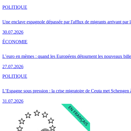
POLITIQUE
Une enclave espagnole dépassée par l'afflux de migrants arrivant par 
30.07.2026
ÉCONOMIE
L’euro en mèmes : quand les Européens détournent les nouveaux bille
27.07.2026
POLITIQUE
L’Espagne sous pression : la crise migratoire de Ceuta met Schengen 
31.07.2026