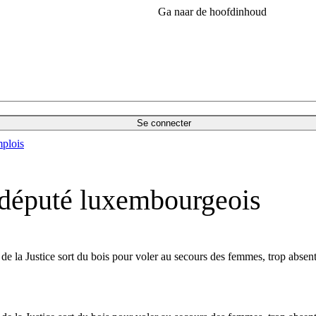
Ga naar de hoofdinhoud
Se connecter
plois
 député luxembourgeois
de la Justice sort du bois pour voler au secours des femmes, trop absent