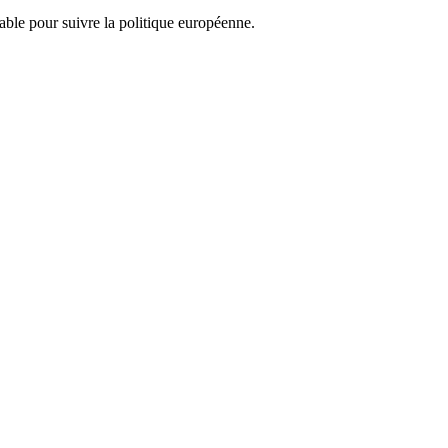
nsable pour suivre la politique européenne.