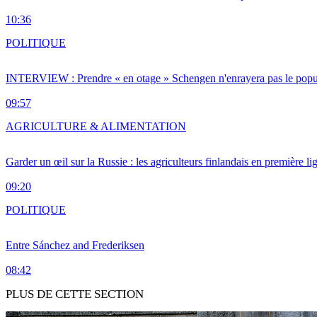
10:36
POLITIQUE
INTERVIEW : Prendre « en otage » Schengen n'enrayera pas le popu
09:57
AGRICULTURE & ALIMENTATION
Garder un œil sur la Russie : les agriculteurs finlandais en première li
09:20
POLITIQUE
Entre Sánchez and Frederiksen
08:42
PLUS DE CETTE SECTION