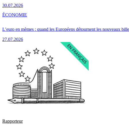
30.07.2026
ÉCONOMIE
L’euro en mèmes : quand les Européens détournent les nouveaux bille
27.07.2026
Rapporteur