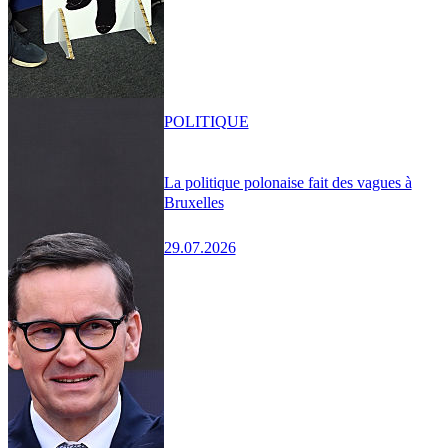
POLITIQUE
La politique polonaise fait des vagues à
Bruxelles
29.07.2026