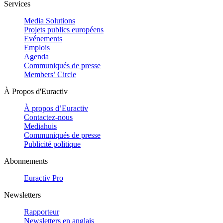
Services
Media Solutions
Projets publics européens
Evénements
Emplois
Agenda
Communiqués de presse
Members’ Circle
À Propos d'Euractiv
À propos d’Euractiv
Contactez-nous
Mediahuis
Communiqués de presse
Publicité politique
Abonnements
Euractiv Pro
Newsletters
Rapporteur
Newsletters en anglais