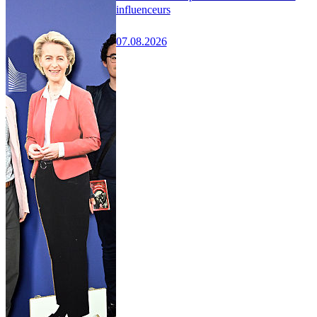
influenceurs
07.08.2026