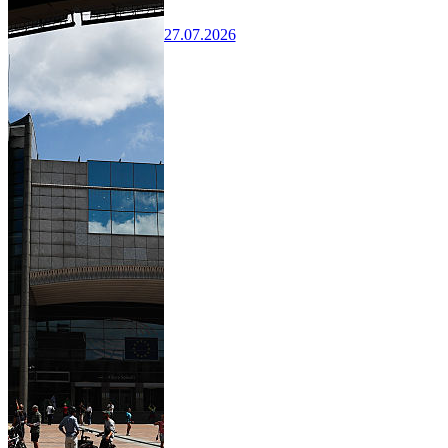
27.07.2026