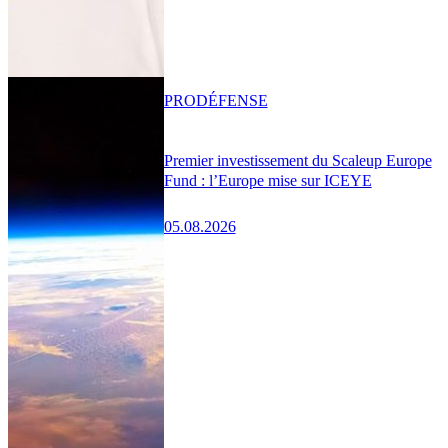
PRO
DÉFENSE
Premier investissement du Scaleup Europe
Fund : l’Europe mise sur ICEYE
05.08.2026