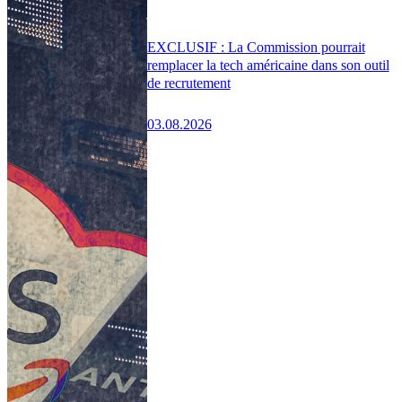
EXCLUSIF : La Commission pourrait
remplacer la tech américaine dans son outil
de recrutement
03.08.2026