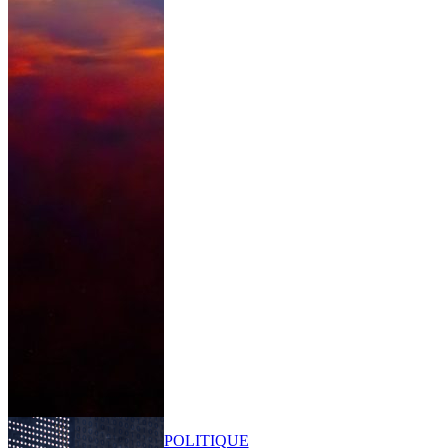
POLITIQUE