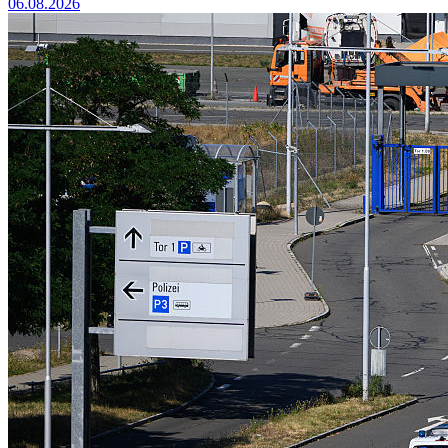
06.08.2026