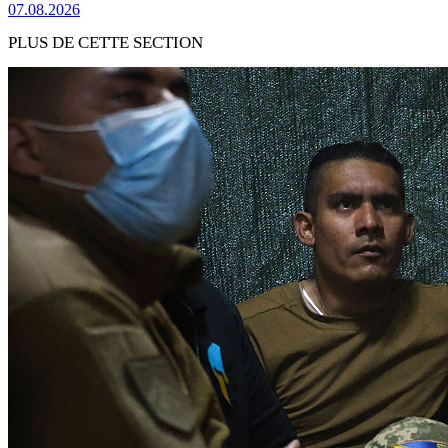
07.08.2026
PLUS DE CETTE SECTION