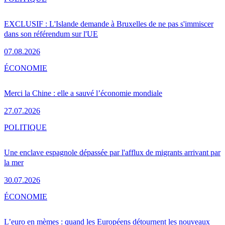
EXCLUSIF : L'Islande demande à Bruxelles de ne pas s'immiscer
dans son référendum sur l'UE
07.08.2026
ÉCONOMIE
Merci la Chine : elle a sauvé l’économie mondiale
27.07.2026
POLITIQUE
Une enclave espagnole dépassée par l'afflux de migrants arrivant par
la mer
30.07.2026
ÉCONOMIE
L’euro en mèmes : quand les Européens détournent les nouveaux