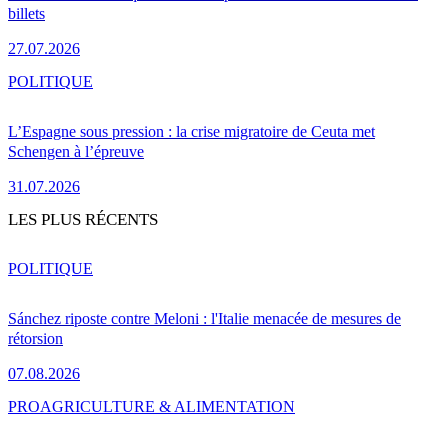
billets
27.07.2026
POLITIQUE
L’Espagne sous pression : la crise migratoire de Ceuta met
Schengen à l’épreuve
31.07.2026
LES PLUS RÉCENTS
POLITIQUE
Sánchez riposte contre Meloni : l'Italie menacée de mesures de
rétorsion
07.08.2026
PRO
AGRICULTURE & ALIMENTATION