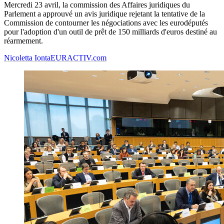
Mercredi 23 avril, la commission des Affaires juridiques du
Parlement a approuvé un avis juridique rejetant la tentative de la
Commission de contourner les négociations avec les eurodéputés
pour l'adoption d'un outil de prêt de 150 milliards d'euros destiné au
réarmement.
Nicoletta Ionta
EURACTIV.com