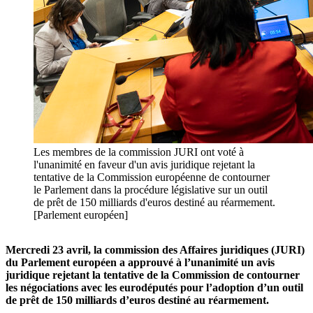
Les membres de la commission JURI ont voté à
l'unanimité en faveur d'un avis juridique rejetant la
tentative de la Commission européenne de contourner
le Parlement dans la procédure législative sur un outil
de prêt de 150 milliards d'euros destiné au réarmement.
[Parlement européen]
Mercredi 23 avril, la commission des Affaires juridiques (JURI)
du Parlement européen a approuvé à l’unanimité un avis
juridique rejetant la tentative de la Commission de contourner
les négociations avec les eurodéputés pour l’adoption d’un outil
de prêt de 150 milliards d’euros destiné au réarmement.