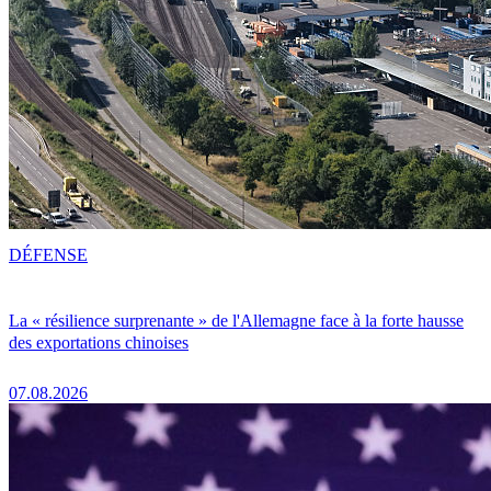
DÉFENSE
La « résilience surprenante » de l'Allemagne face à la forte hausse
des exportations chinoises
07.08.2026