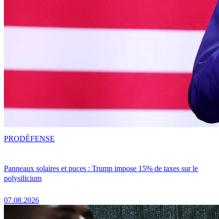
PRO
DÉFENSE
Panneaux solaires et puces : Trump impose 15% de taxes sur le
polysilicium
07.08.2026