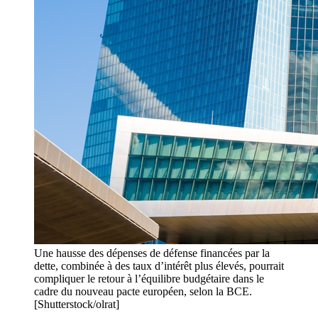
Une hausse des dépenses de défense financées par la
dette, combinée à des taux d’intérêt plus élevés, pourrait
compliquer le retour à l’équilibre budgétaire dans le
cadre du nouveau pacte européen, selon la BCE.
[Shutterstock/olrat]