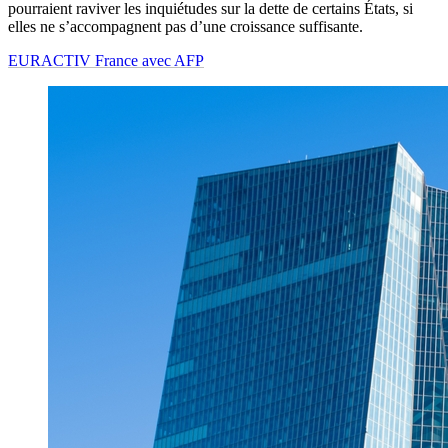
pourraient raviver les inquiétudes sur la dette de certains États, si
elles ne s’accompagnent pas d’une croissance suffisante.
EURACTIV France avec AFP