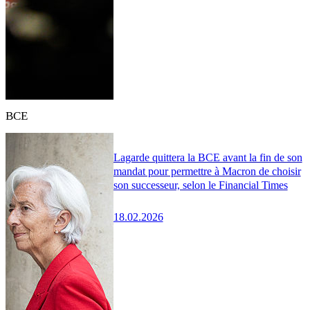
BCE
Lagarde quittera la BCE avant la fin de son
mandat pour permettre à Macron de choisir
son successeur, selon le Financial Times
18.02.2026