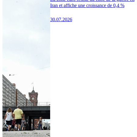
Iran et affiche une croissance de 0,4 %
30.07.2026