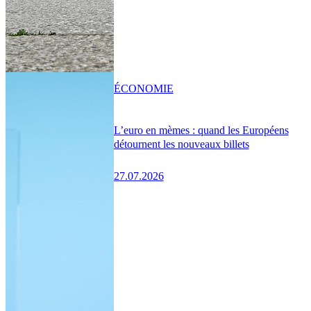
ÉCONOMIE
L’euro en mèmes : quand les Européens
détournent les nouveaux billets
27.07.2026