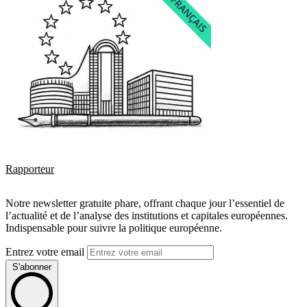
Rapporteur
Notre newsletter gratuite phare, offrant chaque jour l’essentiel de
l’actualité et de l’analyse des institutions et capitales européennes.
Indispensable pour suivre la politique européenne.
Entrez votre email
S'abonner