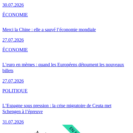
30.07.2026
ÉCONOMIE
Merci la Chine : elle a sauvé l’économie mondiale
27.07.2026
ÉCONOMIE
L’euro en mèmes : quand les Européens détournent les nouveaux
billets
27.07.2026
POLITIQUE
L’Espagne sous pression : la crise migratoire de Ceuta met
Schengen à l’épreuve
31.07.2026