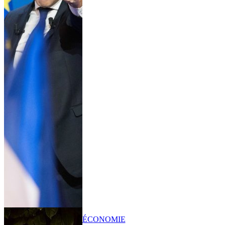
ÉCONOMIE