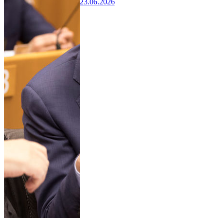
23.06.2026