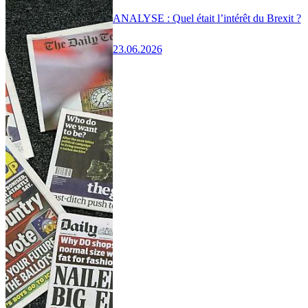
ANALYSE : Quel était l’intérêt du Brexit ?
23.06.2026