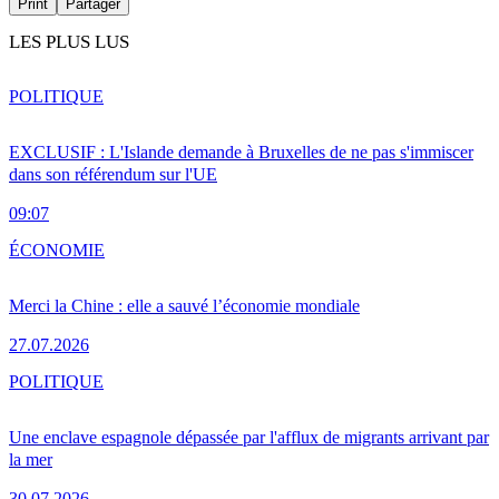
Print
Partager
LES PLUS LUS
POLITIQUE
EXCLUSIF : L'Islande demande à Bruxelles de ne pas s'immiscer
dans son référendum sur l'UE
09:07
ÉCONOMIE
Merci la Chine : elle a sauvé l’économie mondiale
27.07.2026
POLITIQUE
Une enclave espagnole dépassée par l'afflux de migrants arrivant par
la mer
30.07.2026