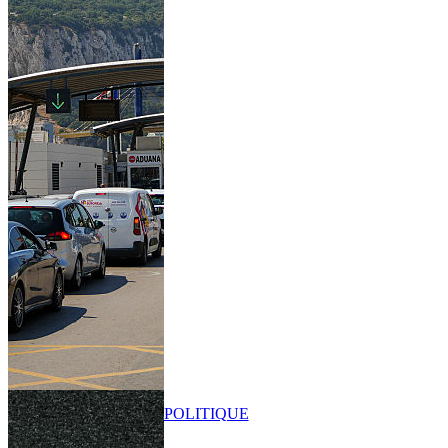
POLITIQUE