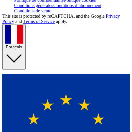
Politique de confidentialité
Politique cookies
Conditions générales
Conditions d’abonnement
Conditions de vente
This site is protected by reCAPTCHA, and the Google
Privacy
Policy
and
Terms of Service
apply.
Français