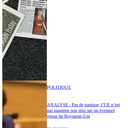
POLITIQUE
ANALYSE : Pas de panique, l’UE n’est
pas unanime non plus sur un éventuel
retour du Royaume-Uni