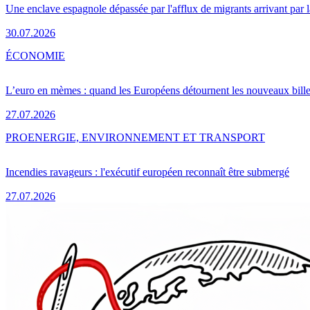
Une enclave espagnole dépassée par l'afflux de migrants arrivant par 
30.07.2026
ÉCONOMIE
L’euro en mèmes : quand les Européens détournent les nouveaux bille
27.07.2026
PRO
ENERGIE, ENVIRONNEMENT ET TRANSPORT
Incendies ravageurs : l'exécutif européen reconnaît être submergé
27.07.2026