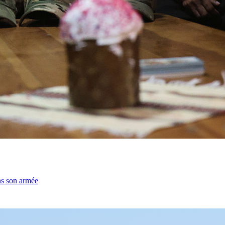
ns son armée