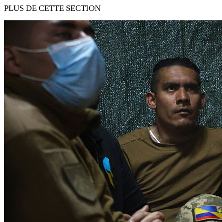
PLUS DE CETTE SECTION