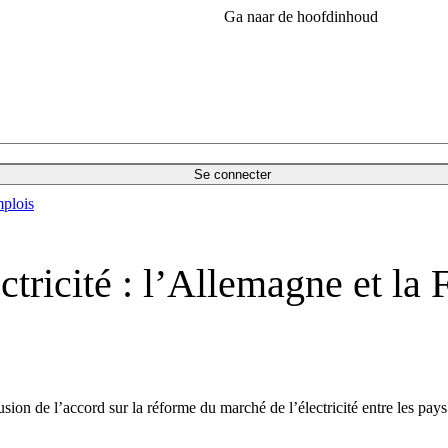
Ga naar de hoofdinhoud
Se connecter
plois
tricité : l’Allemagne et la 
usion de l’accord sur la réforme du marché de l’électricité entre les pays