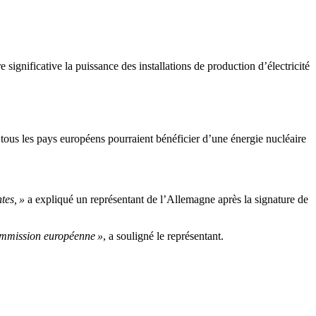
ignificative la puissance des installations de production d’électricité
 tous les pays européens pourraient bénéficier d’une énergie nucléaire
tes, »
a expliqué un représentant de l’Allemagne après la signature de
Commission européenne »
, a souligné le représentant.