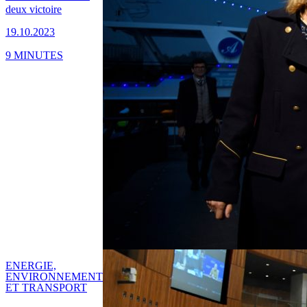
deux victoire
19.10.2023
9 MINUTES
ENERGIE,
ENVIRONNEMENT
ET TRANSPORT