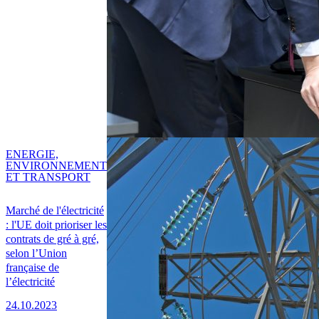
ENERGIE,
ENVIRONNEMENT
ET TRANSPORT
Marché de l'électricité
: l'UE doit prioriser les
contrats de gré à gré,
selon l’Union
française de
l’électricité
24.10.2023