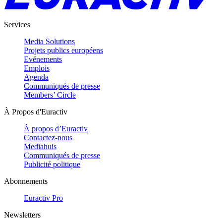
Services
Media Solutions
Projets publics européens
Evénements
Emplois
Agenda
Communiqués de presse
Members’ Circle
À Propos d'Euractiv
À propos d’Euractiv
Contactez-nous
Mediahuis
Communiqués de presse
Publicité politique
Abonnements
Euractiv Pro
Newsletters