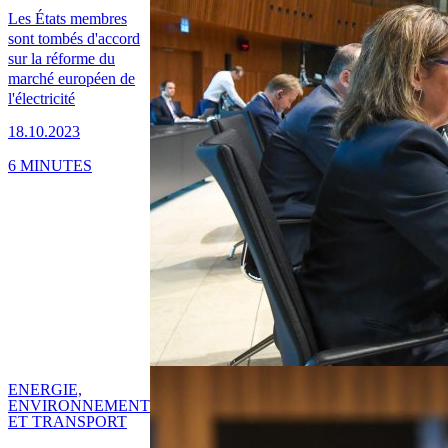
Les États membres
sont tombés d'accord
sur la réforme du
marché européen de
l'électricité
18.10.2023
6 MINUTES
ENERGIE,
ENVIRONNEMENT
ET TRANSPORT