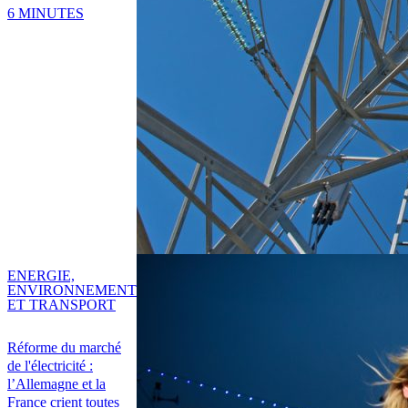
6 MINUTES
ENERGIE,
ENVIRONNEMENT
ET TRANSPORT
Réforme du marché
de l'électricité :
l’Allemagne et la
France crient toutes