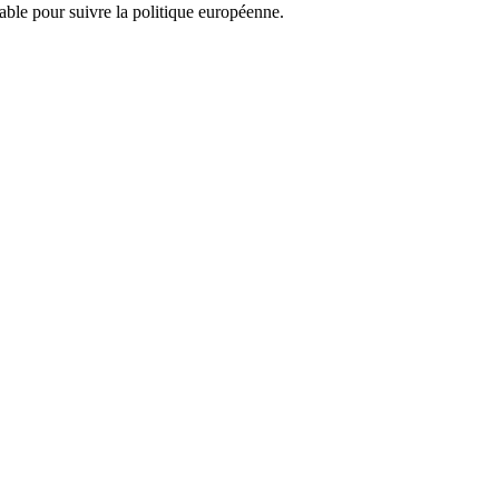
nsable pour suivre la politique européenne.