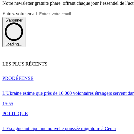
Notre newsletter gratuite phare, offrant chaque jour l’essentiel de l’ac
Entrez votre email
S'abonner
Loading...
LES PLUS RÉCENTS
PRO
DÉFENSE
L'Ukraine estime que près de 16 000 volontaires étrangers servent da
15:55
POLITIQUE
L'Espagne anticipe une nouvelle poussée migratoire à Ceuta