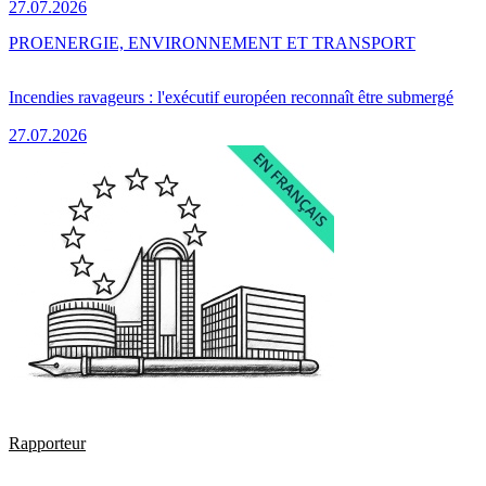
27.07.2026
PRO
ENERGIE, ENVIRONNEMENT ET TRANSPORT
Incendies ravageurs : l'exécutif européen reconnaît être submergé
27.07.2026
Rapporteur