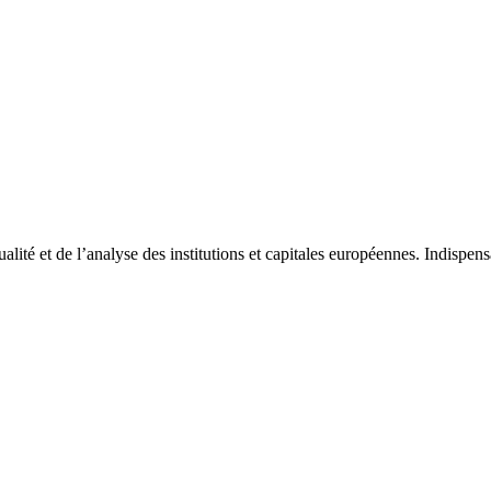
tualité et de l’analyse des institutions et capitales européennes. Indispe