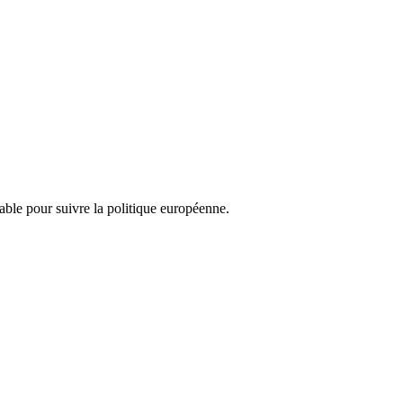
nsable pour suivre la politique européenne.