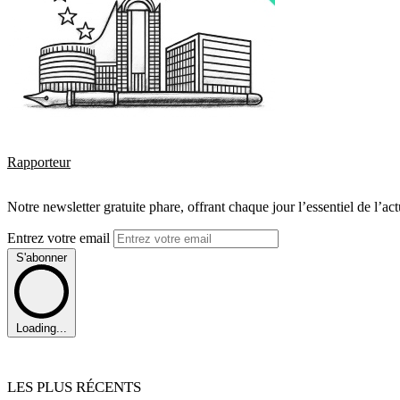
Rapporteur
Notre newsletter gratuite phare, offrant chaque jour l’essentiel de l’ac
Entrez votre email
S'abonner
Loading...
LES PLUS RÉCENTS