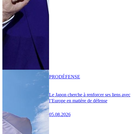
PRO
DÉFENSE
Le Japon cherche à renforcer ses liens avec
l’Europe en matière de défense
05.08.2026