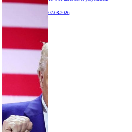
07.08.2026