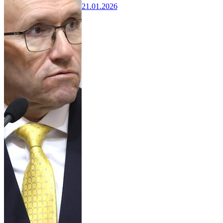
21.01.2026