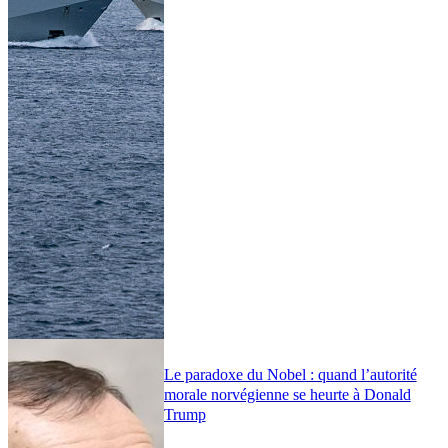
Le paradoxe du Nobel : quand l’autorité
morale norvégienne se heurte à Donald
Trump