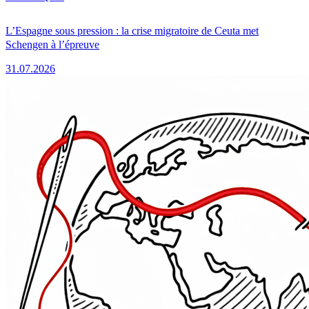
L’Espagne sous pression : la crise migratoire de Ceuta met
Schengen à l’épreuve
31.07.2026