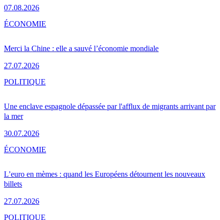
07.08.2026
ÉCONOMIE
Merci la Chine : elle a sauvé l’économie mondiale
27.07.2026
POLITIQUE
Une enclave espagnole dépassée par l'afflux de migrants arrivant par
la mer
30.07.2026
ÉCONOMIE
L’euro en mèmes : quand les Européens détournent les nouveaux
billets
27.07.2026
POLITIQUE