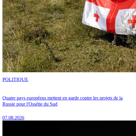
POLITIQUE
Quatre pays européens mettent en garde contre les projets de la
Russie pour l'Ossétie du Sud
07.08.2026