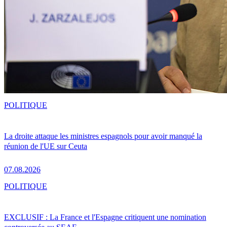
POLITIQUE
La droite attaque les ministres espagnols pour avoir manqué la
réunion de l'UE sur Ceuta
07.08.2026
POLITIQUE
EXCLUSIF : La France et l'Espagne critiquent une nomination