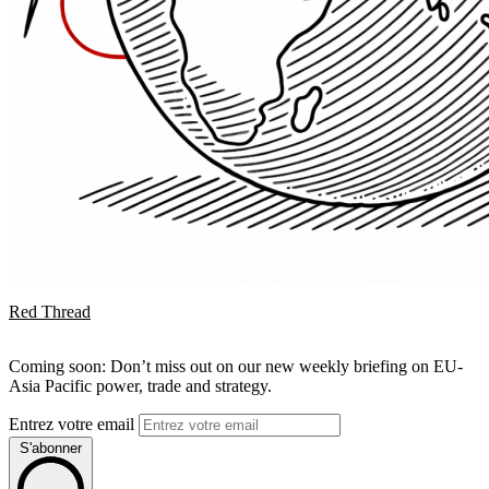
Red Thread
Coming soon: Don’t miss out on our new weekly briefing on EU-
Asia Pacific power, trade and strategy.
Entrez votre email
S'abonner