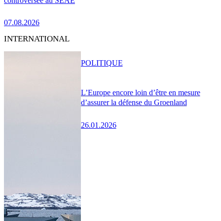
controversée au SEAE
07.08.2026
INTERNATIONAL
POLITIQUE
L’Europe encore loin d’être en mesure
d’assurer la défense du Groenland
26.01.2026