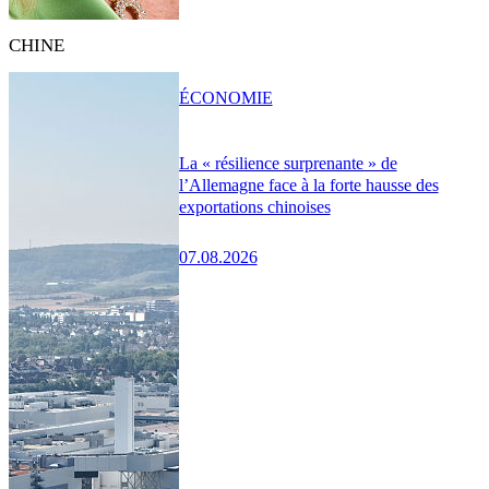
CHINE
ÉCONOMIE
La « résilience surprenante » de
l’Allemagne face à la forte hausse des
exportations chinoises
07.08.2026