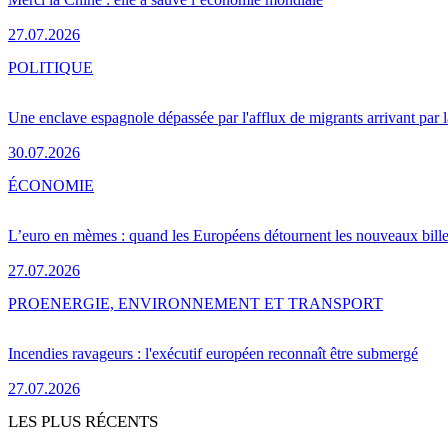
27.07.2026
POLITIQUE
Une enclave espagnole dépassée par l'afflux de migrants arrivant par 
30.07.2026
ÉCONOMIE
L’euro en mèmes : quand les Européens détournent les nouveaux bille
27.07.2026
PRO
ENERGIE, ENVIRONNEMENT ET TRANSPORT
Incendies ravageurs : l'exécutif européen reconnaît être submergé
27.07.2026
LES PLUS RÉCENTS