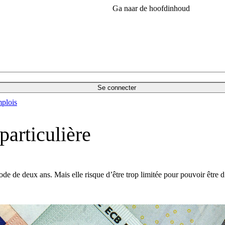
Ga naar de hoofdinhoud
Se connecter
plois
particulière
de de deux ans. Mais elle risque d’être trop limitée pour pouvoir être 