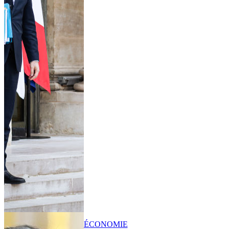
ÉCONOMIE