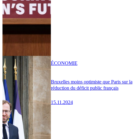
ÉCONOMIE
Bruxelles moins optimiste que Paris sur la
réduction du déficit public français
15.11.2024