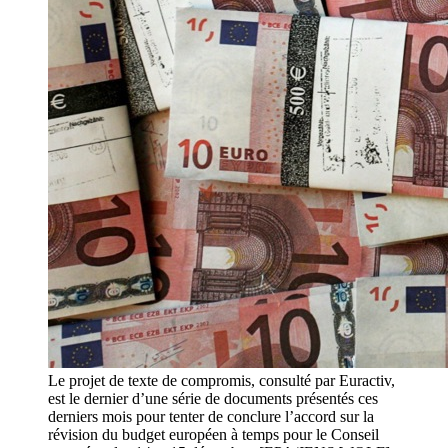
Le projet de texte de compromis, consulté par Euractiv,
est le dernier d’une série de documents présentés ces
derniers mois pour tenter de conclure l’accord sur la
révision du budget européen à temps pour le Conseil