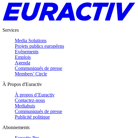
Services
Media Solutions
Projets publics européens
Evénements
Emplois
Agenda
Communiqués de presse
Members’ Circle
À Propos d'Euractiv
À propos d’Euractiv
Contactez-nous
Mediahuis
Communiqués de presse
Publicité politique
Abonnements
Euractiv Pro