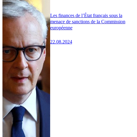
Les finances de l’État français sous la
menace de sanctions de la Commission
européenne
22.08.2024