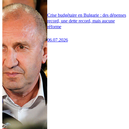
Crise budgétaire en Bulgarie : des dépenses
record, une dette record, mais aucune
réforme
06.07.2026