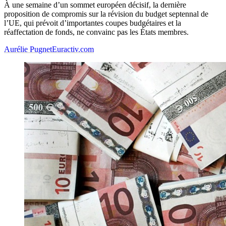
À une semaine d’un sommet européen décisif, la dernière
proposition de compromis sur la révision du budget septennal de
l’UE, qui prévoit d’importantes coupes budgétaires et la
réaffectation de fonds, ne convainc pas les États membres.
Aurélie Pugnet
Euractiv.com