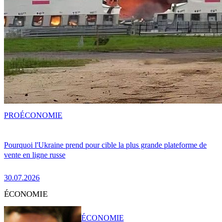
PRO
ÉCONOMIE
Pourquoi l'Ukraine prend pour cible la plus grande plateforme de
vente en ligne russe
30.07.2026
ÉCONOMIE
ÉCONOMIE