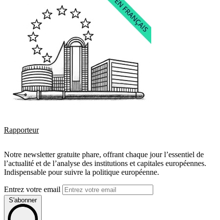
Rapporteur
Notre newsletter gratuite phare, offrant chaque jour l’essentiel de
l’actualité et de l’analyse des institutions et capitales européennes.
Indispensable pour suivre la politique européenne.
Entrez votre email
S'abonner