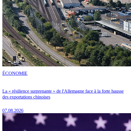
ÉCONOMIE
La « résilience surprenante » de l'Allemagne face à la forte hausse
des exportations chinoises
07.08.2026