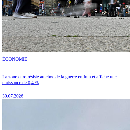
ÉCONOMIE
La zone euro résiste au choc de la guerre en Iran et affiche une
croissance de 0,4 %
30.07.2026