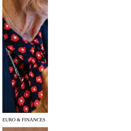
EURO & FINANCES