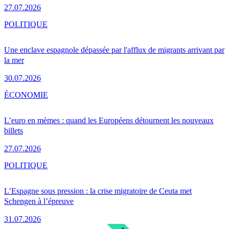
27.07.2026
POLITIQUE
Une enclave espagnole dépassée par l'afflux de migrants arrivant par
la mer
30.07.2026
ÉCONOMIE
L’euro en mèmes : quand les Européens détournent les nouveaux
billets
27.07.2026
POLITIQUE
L’Espagne sous pression : la crise migratoire de Ceuta met
Schengen à l’épreuve
31.07.2026