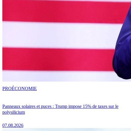
PRO
ÉCONOMIE
Panneaux solaires et puces : Trump impose 15% de taxes sur le
polysilicium
07.08.2026